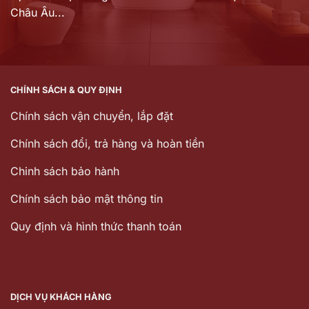
Châu Âu...
CHÍNH SÁCH & QUY ĐỊNH
Chính sách vận chuyển, lắp đặt
Chính sách đổi, trả hàng và hoàn tiền
Chinh sách bảo hành
Chính sách bảo mật thông tin
Quy định và hình thức thanh toán
DỊCH VỤ KHÁCH HÀNG