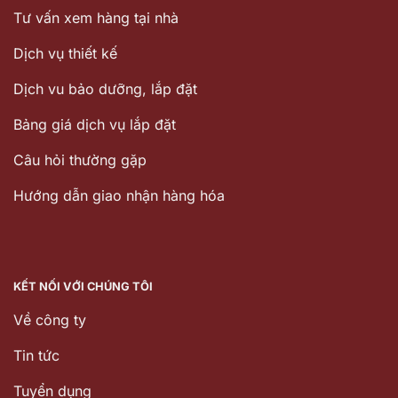
Tư vấn xem hàng tại nhà
Dịch vụ thiết kế
Dịch vu bảo dưỡng, lắp đặt
Bảng giá dịch vụ lắp đặt
Câu hỏi thường gặp
Hướng dẫn giao nhận hàng hóa
KẾT NỐI VỚI CHÚNG TÔI
Về công ty
Tin tức
Tuyển dụng