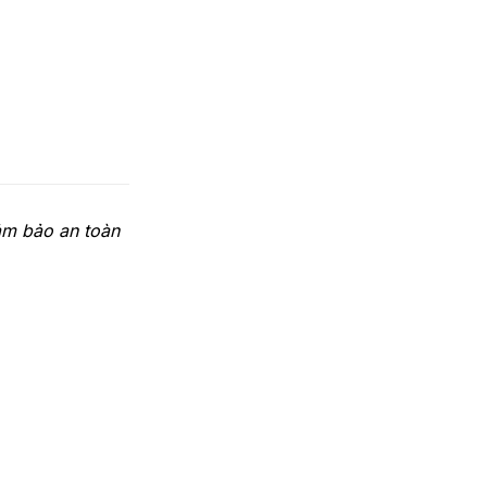
ảm bảo an toàn