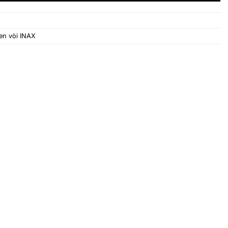
en vòi INAX