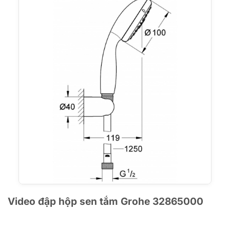
Video đập hộp sen tắm Grohe 32865000