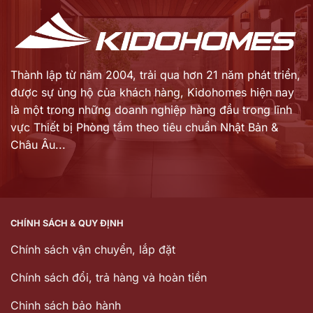
Thành lập từ năm 2004, trải qua hơn 21 năm phát triển,
được sự ủng hộ của khách hàng,
Kidohomes hiện nay
là một trong những doanh nghiệp hàng đầu trong lĩnh
vực Thiết bị Phòng tắm theo tiêu chuẩn Nhật Bản &
Châu Âu...
CHÍNH SÁCH & QUY ĐỊNH
Chính sách vận chuyển, lắp đặt
Chính sách đổi, trả hàng và hoàn tiền
Chinh sách bảo hành