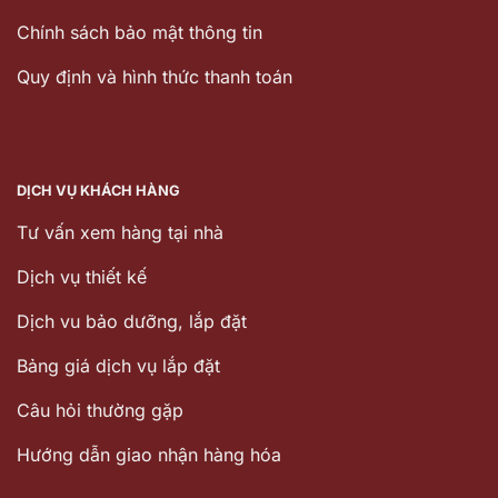
Chính sách bảo mật thông tin
Quy định và hình thức thanh toán
DỊCH VỤ KHÁCH HÀNG
Tư vấn xem hàng tại nhà
Dịch vụ thiết kế
Dịch vu bảo dưỡng, lắp đặt
Bảng giá dịch vụ lắp đặt
Câu hỏi thường gặp
Hướng dẫn giao nhận hàng hóa