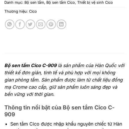
Danh mục:
Bộ sen tắm
,
Bộ sen tắm Cico
,
Thiết bị vệ sinh Cico
Thương hiệu:
Cico
Bộ sen tắm Cico C-909
là
sản phẩm của Hàn Quốc với
thiết kế đơn giản, tinh tế và phù hợp với mọi không
gian phòng tắm. Sản phẩm được làm từ chất liệu đồng
mạ Crome cao cấp, giữ sản phẩm luôn sáng đẹp và
bền vững với thời gian.
Thông tin nổi bật của Bộ sen tắm Cico C-
909
Sen tắm Cico được nhập khẩu nguyên chiếc từ Hàn