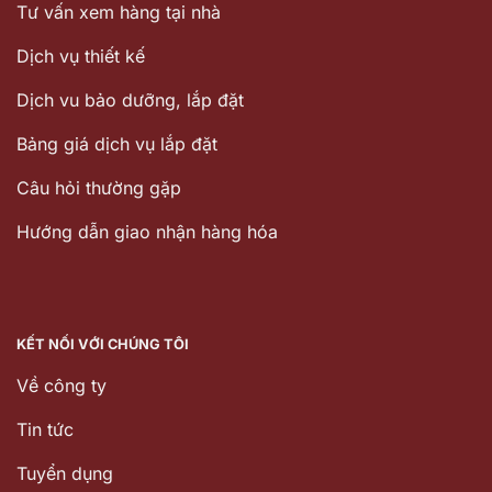
Tư vấn xem hàng tại nhà
Dịch vụ thiết kế
Dịch vu bảo dưỡng, lắp đặt
Bảng giá dịch vụ lắp đặt
Câu hỏi thường gặp
Hướng dẫn giao nhận hàng hóa
KẾT NỐI VỚI CHÚNG TÔI
Về công ty
Tin tức
Tuyển dụng