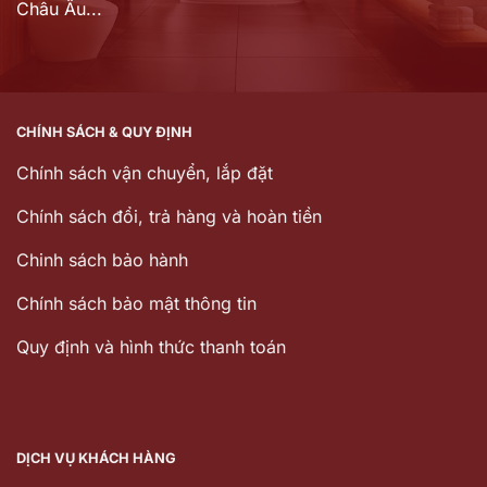
Châu Âu...
CHÍNH SÁCH & QUY ĐỊNH
Chính sách vận chuyển, lắp đặt
Chính sách đổi, trả hàng và hoàn tiền
Chinh sách bảo hành
Chính sách bảo mật thông tin
Quy định và hình thức thanh toán
DỊCH VỤ KHÁCH HÀNG