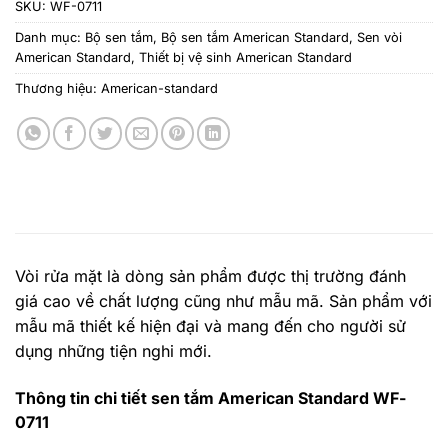
SKU:
WF-0711
Danh mục:
Bộ sen tắm
,
Bộ sen tắm American Standard
,
Sen vòi
American Standard
,
Thiết bị vệ sinh American Standard
Thương hiệu:
American-standard
Vòi rửa mặt là dòng sản phẩm được thị trường đánh
giá cao về chất lượng cũng như mẫu mã. Sản phẩm với
mẫu mã thiết kế hiện đại và mang đến cho người sử
dụng những tiện nghi mới.
Thông tin chi tiết sen tắm American Standard WF-
0711