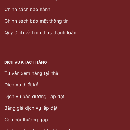
Chinh sách bảo hành
Chính sách bảo mật thông tin
Quy định và hình thức thanh toán
DỊCH VỤ KHÁCH HÀNG
Tư vấn xem hàng tại nhà
Dịch vụ thiết kế
Dịch vu bảo dưỡng, lắp đặt
Bảng giá dịch vụ lắp đặt
Câu hỏi thường gặp