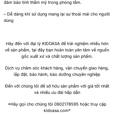
đảm bảo tính thẩm mỹ trong phòng tắm.
– Dễ dàng khi sử dụng mang lại sự thoải mái cho người
dùng
Hãy đến với đại lý KIDOASA để trải nghiệm nhiều hơn
về sản phẩm, tại đây bạn hoàn toàn yên tâm về nguồn
gốc xuất xứ và chất lượng sản phẩm.
Dịch vụ chăm sóc khách hàng, vận chuyển giao hàng,
lắp đặt, bảo hành, bảo dưỡng chuyên nghiệp
Đến với chúng tôi để sở hữu sản phẩm với giá tốt nhất
và nhiều ưu đãi hấp dẫn
*Hãy gọi cho chúng tôi 0902178595 hoặc truy cập
kidoasa.com*