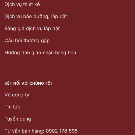
Dịch vụ thiết kế
Dịch vu bảo dưỡng, lắp đặt
Bảng giá dịch vụ lắp đặt
Câu hỏi thường gặp
Hướng dẫn giao nhận hàng hóa
KẾT NỐI VỚI CHÚNG TÔI
Về công ty
Tin tức
Tuyển dụng
Tư vấn bán hàng: 0902 178 595