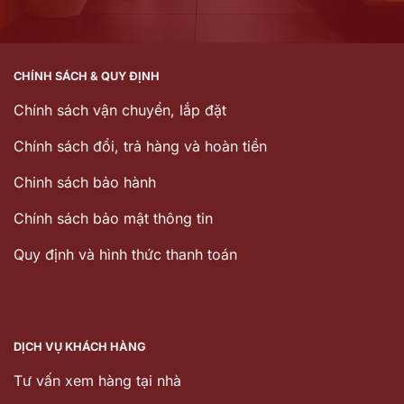
CHÍNH SÁCH & QUY ĐỊNH
Chính sách vận chuyển, lắp đặt
Chính sách đổi, trả hàng và hoàn tiền
Chinh sách bảo hành
Chính sách bảo mật thông tin
Quy định và hình thức thanh toán
DỊCH VỤ KHÁCH HÀNG
Tư vấn xem hàng tại nhà