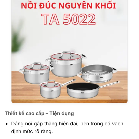
Thiết kế cao cấp – Tiện dụng
Dáng nồi gấp thẳng hiện đại, bên trong có vạch
định mức rõ ràng.