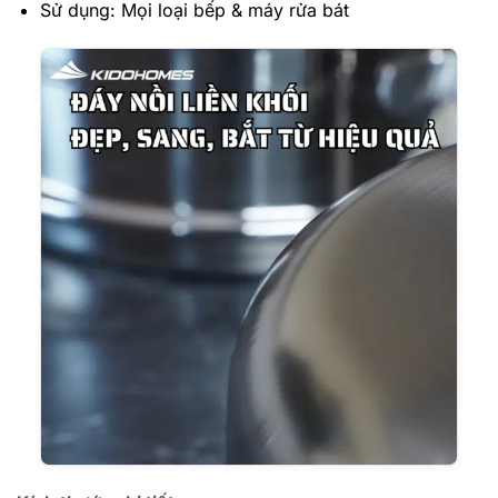
Sử dụng: Mọi loại bếp & máy rửa bát