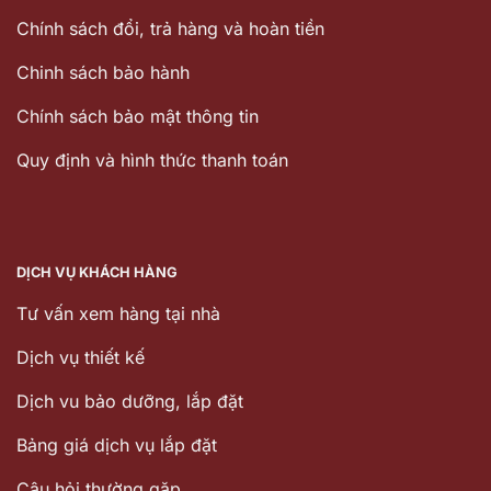
Chính sách đổi, trả hàng và hoàn tiền
Chinh sách bảo hành
Chính sách bảo mật thông tin
Quy định và hình thức thanh toán
DỊCH VỤ KHÁCH HÀNG
Tư vấn xem hàng tại nhà
Dịch vụ thiết kế
Dịch vu bảo dưỡng, lắp đặt
Bảng giá dịch vụ lắp đặt
Câu hỏi thường gặp