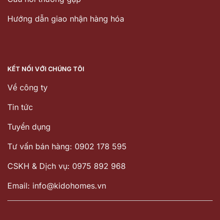
Hướng dẫn giao nhận hàng hóa
KẾT NỐI VỚI CHÚNG TÔI
Về công ty
Tin tức
Tuyển dụng
Tư vấn bán hàng: 0902 178 595
CSKH & Dịch vụ: 0975 892 968
Email: info@kidohomes.vn