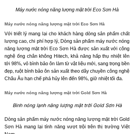
Máy nước nóng năng lượng mặt trời Eco Sơn Hà
Máy nước nóng năng lượng mặt trời
Eco Sơn Hà
Với triết lý mang lại cho khách hàng dòng sản phẩm chất
lượng cao, chi phí hợp lý, Dòng sản phẩm máy nước nóng
năng lượng mặt trời Eco Sơn Hà được sản xuất với công
nghệ ống chân không Hitech, khả năng hấp thụ nhiệt lên
tới 98%, vỏ bình bảo ôn làm từ vật liệu mới, sang trọng bền
đẹp, ruột bình bảo ôn sản xuất theo dây chuyền công nghệ
Châu Âu hạn chế phá hủy lên đến 98%, giữ nhiệt tối đa.
Máy nước nóng năng lượng mặt trời
Gold Sơn Hà
Bình nóng lạnh năng lượng mặt trời Gold Sơn Hà
Dòng sản phẩm máy nước nóng năng lượng mặt trời Gold
Sơn Hà mang lại tính năng vượt trội trên thị trường Việt