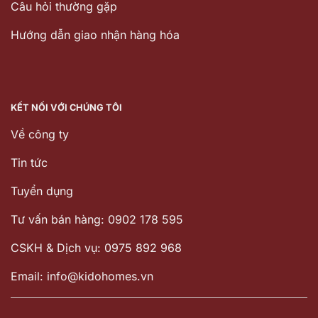
Câu hỏi thường gặp
Hướng dẫn giao nhận hàng hóa
KẾT NỐI VỚI CHÚNG TÔI
Về công ty
Tin tức
Tuyển dụng
Tư vấn bán hàng: 0902 178 595
CSKH & Dịch vụ: 0975 892 968
Email: info@kidohomes.vn