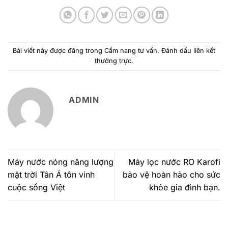
Bài viết này được đăng trong
Cẩm nang tư vấn
. Đánh dấu
liên kết
thường trực
.
ADMIN
Máy nước nóng năng lượng
Máy lọc nước RO Karofi
mặt trời Tân Á tôn vinh
bảo vệ hoàn hảo cho sức
cuộc sống Việt
khỏe gia đình bạn.