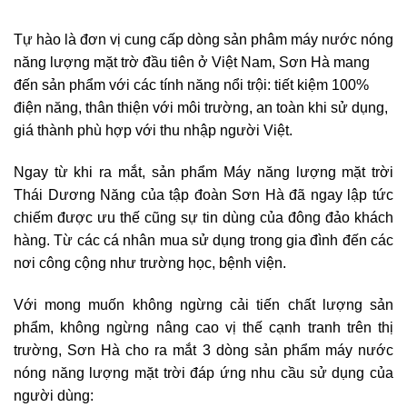
Tự hào là đơn vị cung cấp dòng sản phâm máy nước nóng
năng lượng mặt trờ đầu tiên ở Việt Nam, Sơn Hà mang
đến sản phẩm với các tính năng nổi trội: tiết kiệm 100%
điện năng, thân thiện với môi trường, an toàn khi sử dụng,
giá thành phù hợp với thu nhập người Việt.
Ngay từ khi ra mắt, sản phẩm Máy năng lượng mặt trời
Thái Dương Năng của tập đoàn Sơn Hà đã ngay lập tức
chiếm được ưu thế cũng sự tin dùng của đông đảo khách
hàng. Từ các cá nhân mua sử dụng trong gia đình đến các
nơi công cộng như trường học, bệnh viện.
Với mong muốn không ngừng cải tiến chất lượng sản
phẩm, không ngừng nâng cao vị thế cạnh tranh trên thị
trường, Sơn Hà cho ra mắt 3 dòng sản phẩm máy nước
nóng năng lượng mặt trời đáp ứng nhu cầu sử dụng của
người dùng: