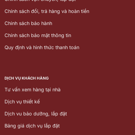
Chính sách đổi, trả hàng và hoàn tiền
Chinh sách bảo hành
Chính sách bảo mật thông tin
Quy định và hình thức thanh toán
DỊCH VỤ KHÁCH HÀNG
Tư vấn xem hàng tại nhà
Dịch vụ thiết kế
Dịch vu bảo dưỡng, lắp đặt
Bảng giá dịch vụ lắp đặt