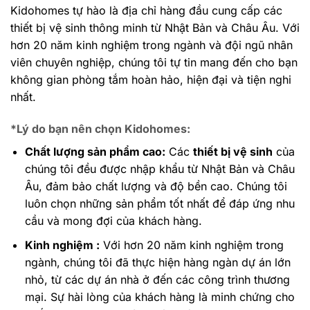
Kidohomes tự hào là địa chỉ hàng đầu cung cấp các
thiết bị vệ sinh thông minh từ Nhật Bản và Châu Âu. Với
hơn 20 năm kinh nghiệm trong ngành và đội ngũ nhân
viên chuyên nghiệp, chúng tôi tự tin mang đến cho bạn
không gian phòng tắm hoàn hảo, hiện đại và tiện nghi
nhất.
*Lý do bạn nên chọn Kidohomes:
Chất lượng sản phẩm cao:
Các
thiết bị vệ sinh
của
chúng tôi đều được nhập khẩu từ Nhật Bản và Châu
Âu, đảm bảo chất lượng và độ bền cao. Chúng tôi
luôn chọn những sản phẩm tốt nhất để đáp ứng nhu
cầu và mong đợi của khách hàng.
Kinh nghiệm :
Với hơn 20 năm kinh nghiệm trong
ngành, chúng tôi đã thực hiện hàng ngàn dự án lớn
nhỏ, từ các dự án nhà ở đến các công trình thương
mại. Sự hài lòng của khách hàng là minh chứng cho