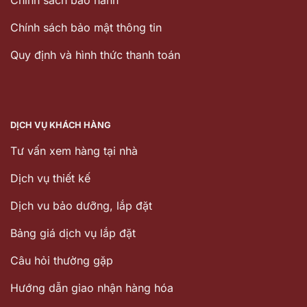
Chinh sách bảo hành
Chính sách bảo mật thông tin
Quy định và hình thức thanh toán
DỊCH VỤ KHÁCH HÀNG
Tư vấn xem hàng tại nhà
Dịch vụ thiết kế
Dịch vu bảo dưỡng, lắp đặt
Bảng giá dịch vụ lắp đặt
Câu hỏi thường gặp
Hướng dẫn giao nhận hàng hóa