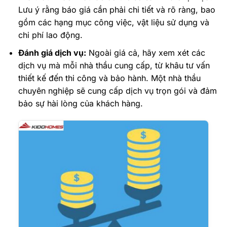
Lưu ý rằng báo giá cần phải chi tiết và rõ ràng, bao
gồm các hạng mục công việc, vật liệu sử dụng và
chi phí lao động.
Đánh giá dịch vụ:
Ngoài giá cả, hãy xem xét các
dịch vụ mà mỗi nhà thầu cung cấp, từ khâu tư vấn
thiết kế đến thi công và bảo hành. Một nhà thầu
chuyên nghiệp sẽ cung cấp dịch vụ trọn gói và đảm
bảo sự hài lòng của khách hàng.