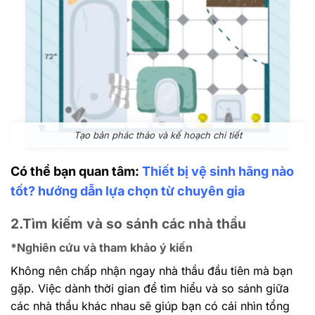
Tạo bản phác thảo và kế hoạch chi tiết
Có thể bạn quan tâm:
Thiết bị vệ sinh hãng nào
tốt? hướng dẫn lựa chọn từ chuyên gia
2.Tìm kiếm và so sánh các nhà thầu
*Nghiên cứu và tham khảo ý kiến
Không nên chấp nhận ngay nhà thầu đầu tiên mà bạn
gặp. Việc dành thời gian để tìm hiểu và so sánh giữa
các nhà thầu khác nhau sẽ giúp bạn có cái nhìn tổng