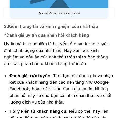
So sánh dịch vụ và giá cả
3.Kiểm tra uy tín và kinh nghiệm của nhà thầu
*Đánh giá uy tín qua phản hồi khách hàng
Uy tín và kinh nghiệm là hai yếu tố quan trọng quyết
định chất lượng của nhà thầu. Hãy xem xét kinh
nghiệm và dấu ấn của nhà thầu trên thị trường thông
qua các phản hồi từ khách hàng trước đó.
Đánh giá trực tuyến:
Tìm đọc các đánh giá và nhận
xét của khách hàng trên các nền tảng như Google,
Facebook, hoặc các trang đánh giá uy tín. Những
phản hồi này sẽ cho bạn cái nhìn chân thực về chất
lượng dịch vụ của nhà thầu.
Hỏi ý kiến từ khách hàng cũ:
Nếu có thể, hãy liên
hệ trực tiếp với các khách hàng trước đó của nhà