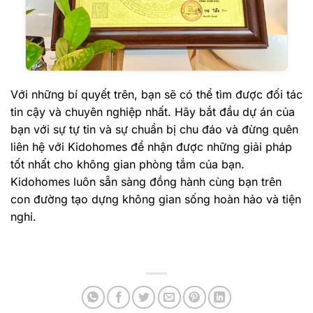
Với những bí quyết trên, bạn sẽ có thể tìm được đối tác
tin cậy và chuyên nghiệp nhất. Hãy bắt đầu dự án của
bạn với sự tự tin và sự chuẩn bị chu đáo và đừng quên
liên hệ với Kidohomes để nhận được những giải pháp
tốt nhất cho không gian phòng tắm của bạn.
Kidohomes luôn sẵn sàng đồng hành cùng bạn trên
con đường tạo dựng không gian sống hoàn hảo và tiện
nghi.