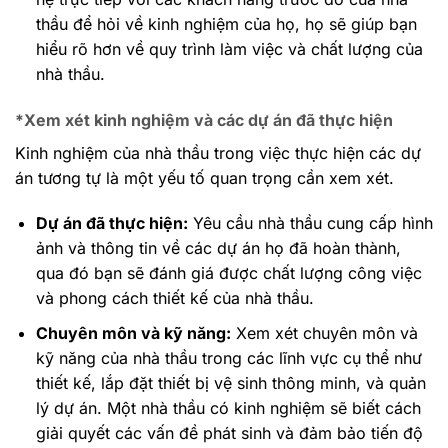
thầu để hỏi về kinh nghiệm của họ, họ sẽ giúp bạn
hiểu rõ hơn về quy trình làm việc và chất lượng của
nhà thầu.
*Xem xét kinh nghiệm và các dự án đã thực hiện
Kinh nghiệm của nhà thầu trong việc thực hiện các dự
án tương tự là một yếu tố quan trọng cần xem xét.
Dự án đã thực hiện:
Yêu cầu nhà thầu cung cấp hình
ảnh và thông tin về các dự án họ đã hoàn thành,
qua đó bạn sẽ đánh giá được chất lượng công việc
và phong cách thiết kế của nhà thầu.
Chuyên môn và kỹ năng:
Xem xét chuyên môn và
kỹ năng của nhà thầu trong các lĩnh vực cụ thể như
thiết kế, lắp đặt thiết bị vệ sinh thông minh, và quản
lý dự án. Một nhà thầu có kinh nghiệm sẽ biết cách
giải quyết các vấn đề phát sinh và đảm bảo tiến độ