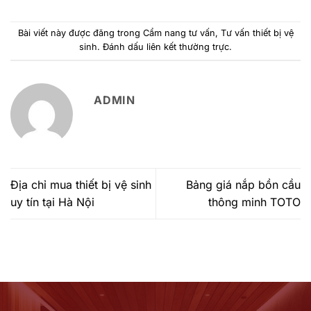
Bài viết này được đăng trong
Cẩm nang tư vấn
,
Tư vấn thiết bị vệ
sinh
. Đánh dấu
liên kết thường trực
.
ADMIN
Địa chỉ mua thiết bị vệ sinh
Bảng giá nắp bồn cầu
uy tín tại Hà Nội
thông minh TOTO