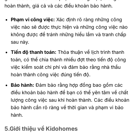
hoàn thành, giá cả và các điều khoản bảo hành.
Phạm vi công việc:
Xác định rõ ràng những công
việc nào sẽ được thực hiện và những công việc nào
không được để tránh những hiểu lầm và tranh chấp
sau này.
Tiến độ thanh toán:
Thỏa thuận về lịch trình thanh
toán, có thể chia thành nhiều đợt theo tiến độ công
việc kiểm soát chi phí và đảm bảo rằng nhà thầu
hoàn thành công việc đúng tiến độ.
Bảo hành:
Đảm bảo rằng hợp đồng bao gồm các
điều khoản bảo hành để bạn có thể yên tâm về chất
lượng công việc sau khi hoàn thành. Các điều khoản
bảo hành cần rõ ràng về thời gian và phạm vi bảo
hành.
5.Giới thiệu về Kidohomes