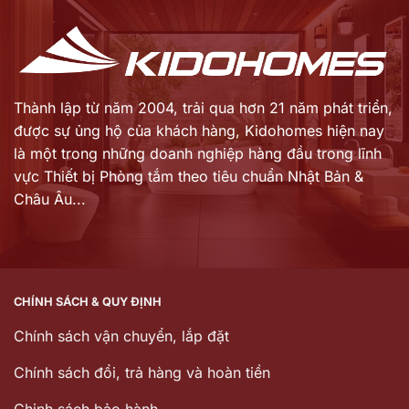
Thành lập từ năm 2004, trải qua hơn 21 năm phát triển,
được sự ủng hộ của khách hàng,
Kidohomes hiện nay
là một trong những doanh nghiệp hàng đầu trong lĩnh
vực Thiết bị Phòng tắm theo tiêu chuẩn Nhật Bản &
Châu Âu...
CHÍNH SÁCH & QUY ĐỊNH
Chính sách vận chuyển, lắp đặt
Chính sách đổi, trả hàng và hoàn tiền