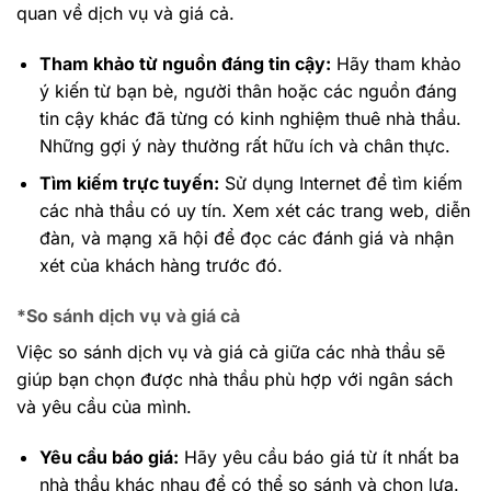
quan về dịch vụ và giá cả.
Tham khảo từ nguồn đáng tin cậy:
Hãy tham khảo
ý kiến từ bạn bè, người thân hoặc các nguồn đáng
tin cậy khác đã từng có kinh nghiệm thuê nhà thầu.
Những gợi ý này thường rất hữu ích và chân thực.
Tìm kiếm trực tuyến:
Sử dụng Internet để tìm kiếm
các nhà thầu có uy tín. Xem xét các trang web, diễn
đàn, và mạng xã hội để đọc các đánh giá và nhận
xét của khách hàng trước đó.
*So sánh dịch vụ và giá cả
Việc so sánh dịch vụ và giá cả giữa các nhà thầu sẽ
giúp bạn chọn được nhà thầu phù hợp với ngân sách
và yêu cầu của mình.
Yêu cầu báo giá:
Hãy yêu cầu báo giá từ ít nhất ba
nhà thầu khác nhau để có thể so sánh và chọn lựa.