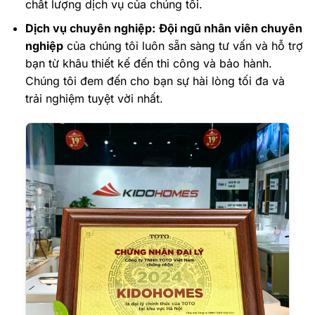
chất lượng dịch vụ của chúng tôi.
Dịch vụ chuyên nghiệp:
Đội ngũ nhân viên chuyên
nghiệp
của chúng tôi luôn sẵn sàng tư vấn và hỗ trợ
bạn từ khâu thiết kế đến thi công và bảo hành.
Chúng tôi đem đến cho bạn sự hài lòng tối đa và
trải nghiệm tuyệt vời nhất.