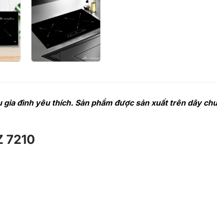
 gia đình yêu thích. Sản phẩm được sản xuất trên dây chu
Z 7210