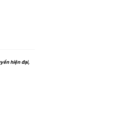
yền hiện đại,