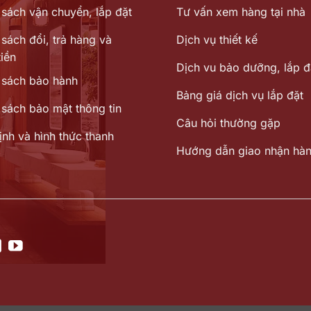
 sách vận chuyển, lắp đặt
Tư vấn xem hàng tại nhà
sách đổi, trả hàng và
Dịch vụ thiết kế
iền
Dịch vu bảo dưỡng, lắp đ
 sách bảo hành
Bảng giá dịch vụ lắp đặt
 sách bảo mật thông tin
Câu hỏi thường gặp
ịnh và hình thức thanh
Hướng dẫn giao nhận hà