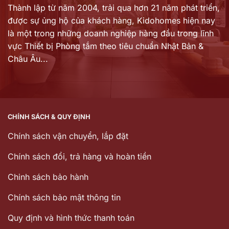
Thành lập từ năm 2004, trải qua hơn 21 năm phát triển,
được sự ủng hộ của khách hàng,
Kidohomes hiện nay
là một trong những doanh nghiệp hàng đầu trong lĩnh
vực Thiết bị Phòng tắm theo tiêu chuẩn Nhật Bản &
Châu Âu...
CHÍNH SÁCH & QUY ĐỊNH
Chính sách vận chuyển, lắp đặt
Chính sách đổi, trả hàng và hoàn tiền
Chinh sách bảo hành
Chính sách bảo mật thông tin
Quy định và hình thức thanh toán