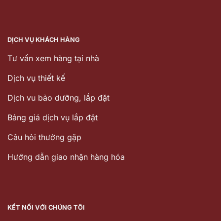
DỊCH VỤ KHÁCH HÀNG
Tư vấn xem hàng tại nhà
Dịch vụ thiết kế
Dịch vu bảo dưỡng, lắp đặt
Bảng giá dịch vụ lắp đặt
Câu hỏi thường gặp
Hướng dẫn giao nhận hàng hóa
KẾT NỐI VỚI CHÚNG TÔI