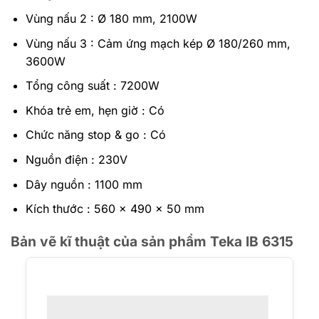
Vùng nấu 2 : Ø 180 mm, 2100W
Vùng nấu 3 : Cảm ứng mạch kép Ø 180/260 mm,
3600W
Tổng công suất : 7200W
Khóa trẻ em, hẹn giờ : Có
Chức năng stop & go : Có
Nguồn điện : 230V
Dây nguồn : 1100 mm
Kích thước : 560 x 490 x 50 mm
Bản vẽ kĩ thuật của sản phẩm Teka IB 6315