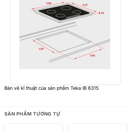
Bản vẽ kĩ thuật của sản phẩm Teka IB 6315
SẢN PHẨM TƯƠNG TỰ