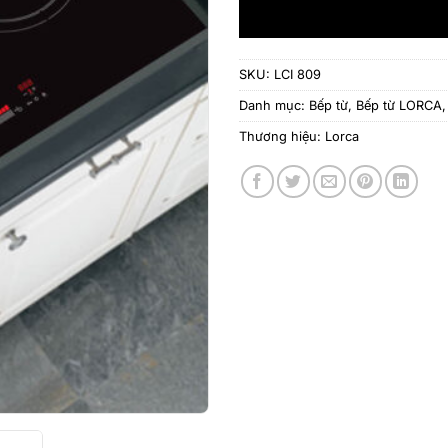
SKU:
LCI 809
Danh mục:
Bếp từ
,
Bếp từ LORCA
Thương hiệu:
Lorca