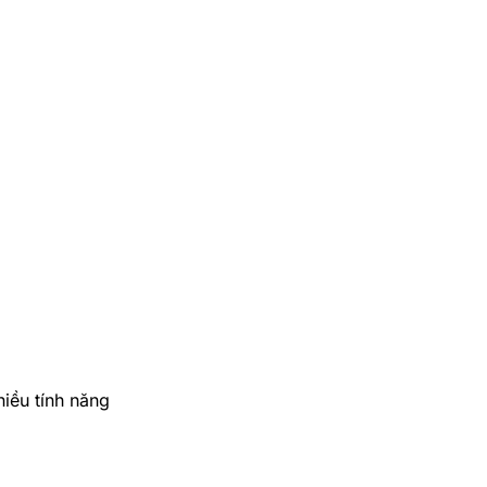
iều tính năng