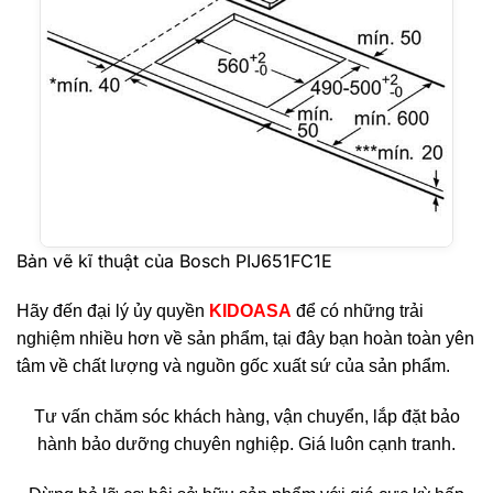
Bản vẽ kĩ thuật của Bosch PIJ651FC1E
Hãy đến đại lý ủy quyền
KIDOASA
để có những trải
nghiệm nhiều hơn về sản phẩm, tại đây bạn hoàn toàn yên
tâm về chất lượng và nguồn gốc xuất sứ của sản phẩm.
Tư vấn chăm sóc khách hàng, vận chuyển, lắp đặt bảo
hành bảo dưỡng chuyên nghiệp. Giá luôn cạnh tranh.