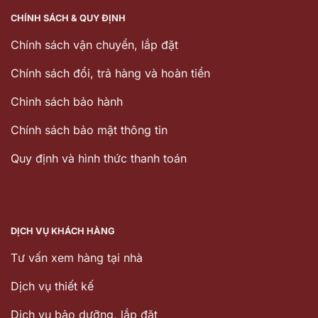
CHÍNH SÁCH & QUY ĐỊNH
Chính sách vận chuyển, lắp đặt
Chính sách đổi, trả hàng và hoàn tiền
Chinh sách bảo hành
Chính sách bảo mật thông tin
Quy định và hình thức thanh toán
DỊCH VỤ KHÁCH HÀNG
Tư vấn xem hàng tại nhà
Dịch vụ thiết kế
Dịch vu bảo dưỡng, lắp đặt