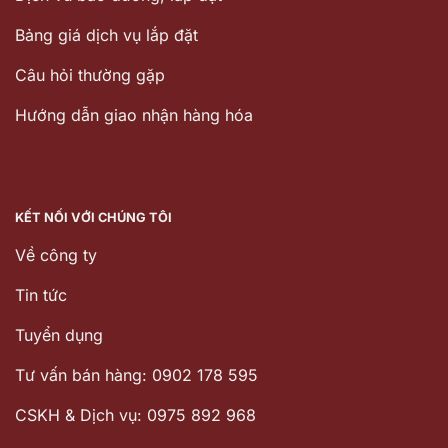
Bảng giá dịch vụ lắp đặt
Câu hỏi thường gặp
Hướng dẫn giao nhận hàng hóa
KẾT NỐI VỚI CHÚNG TÔI
Về công ty
Tin tức
Tuyển dụng
Tư vấn bán hàng: 0902 178 595
CSKH & Dịch vụ: 0975 892 968