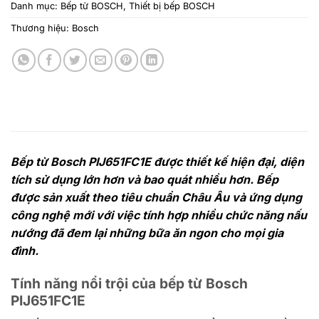
Danh mục:
Bếp từ BOSCH
,
Thiết bị bếp BOSCH
Thương hiệu:
Bosch
Bếp từ Bosch PIJ651FC1E được thiết kế hiện đại, diện
tích sử dụng lớn hơn và bao quát nhiều hơn. Bếp
được sản xuất theo tiêu chuẩn Châu Âu và ứng dụng
công nghệ mới với việc tính hợp nhiều chức năng nấu
nướng đã đem lại những bữa ăn ngon cho mọi gia
đình.
Tính năng nổi trội của bếp từ Bosch
PIJ651FC1E