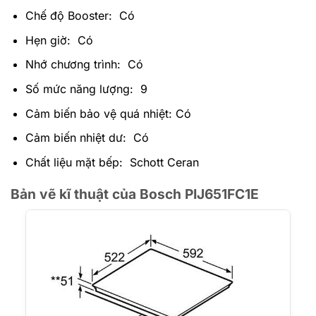
Chế độ Booster: Có
Hẹn giờ: Có
Nhớ chương trình: Có
Số mức năng lượng: 9
Cảm biến bảo vệ quá nhiệt: Có
Cảm biến nhiệt dư: Có
Chất liệu mặt bếp: Schott Ceran
Bản vẽ kĩ thuật của Bosch PIJ651FC1E