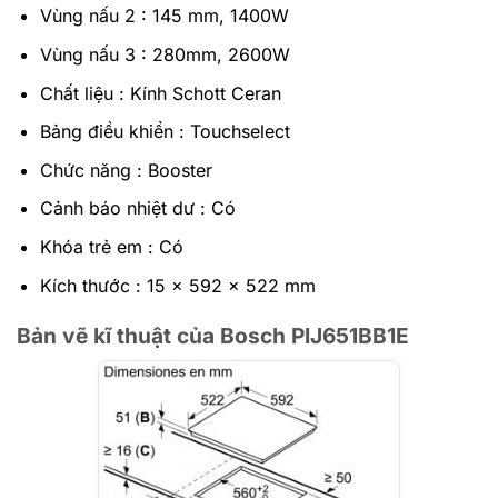
Vùng nấu 2 : 145 mm, 1400W
Vùng nấu 3 : 280mm, 2600W
Chất liệu : Kính Schott Ceran
Bảng điều khiển : Touchselect
Chức năng : Booster
Cảnh báo nhiệt dư : Có
Khóa trẻ em : Có
Kích thước : 15 x 592 x 522 mm
Bản vẽ kĩ thuật của Bosch PIJ651BB1E