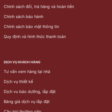
Chính sách đổi, trả hàng và hoàn tiền
Chinh sách bảo hành
Chính sách bảo mật thông tin
Quy định và hình thức thanh toán
DỊCH VỤ KHÁCH HÀNG
Tư vấn xem hàng tại nhà
Dịch vụ thiết kế
Dịch vu bảo dưỡng, lắp đặt
Bảng giá dịch vụ lắp đặt
Câu hỏi thường gặp