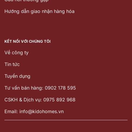
Hướng dẫn giao nhận hàng hóa
KẾT NỐI VỚI CHÚNG TÔI
Về công ty
Tin tức
Tuyển dụng
Tư vấn bán hàng: 0902 178 595
CSKH & Dịch vụ: 0975 892 968
Email: info@kidohomes.vn