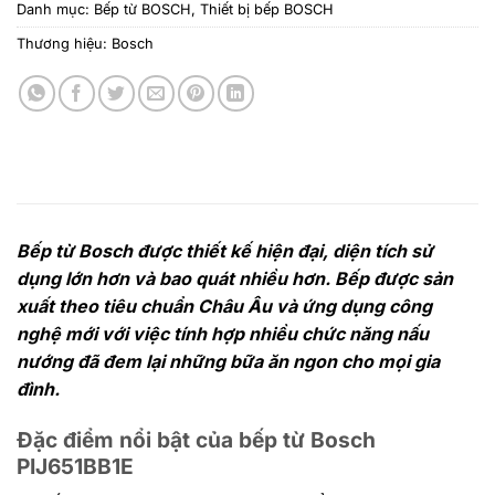
Danh mục:
Bếp từ BOSCH
,
Thiết bị bếp BOSCH
Thương hiệu:
Bosch
Bếp từ Bosch được thiết kế hiện đại, diện tích sử
dụng lớn hơn và bao quát nhiều hơn. Bếp được sản
xuất theo tiêu chuẩn Châu Âu và ứng dụng công
nghệ mới với việc tính hợp nhiều chức năng nấu
nướng đã đem lại những bữa ăn ngon cho mọi gia
đình.
Đặc điểm nổi bật của bếp từ Bosch
PIJ651BB1E