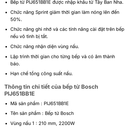
Bếp từ PIJ651BB1E được nhập khẩu từ Tây Ban Nha.
Chức năng Sprint giảm thời gian làm nóng lên đến
50%.
Chức năng ghi nhớ và các tính năng cài đặt trên bếp
nếu vô tình bị tắt.
Chức năng nhận diện vùng nấu.
Lập trình thời gian cho từng bếp và có âm thành
báo.
Hạn chế tổng công suất nấu.
Thông tin chi tiết của bếp từ Bosch
PIJ651BB1E
Mã sản phẩm : PIJ651BB1E
Tên sản phẩm : Bếp từ Bosch
Vùng nấu 1 : 210 mm, 2200W