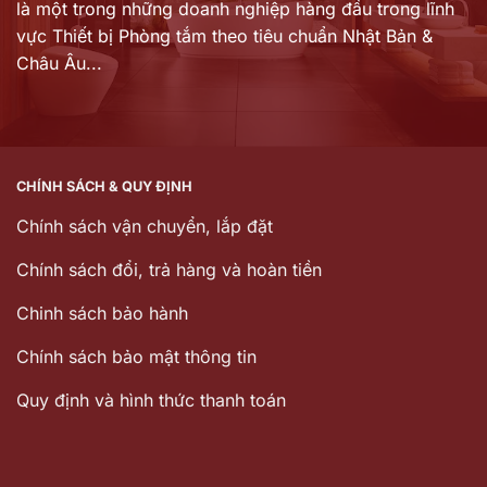
là một trong những doanh nghiệp hàng đầu trong lĩnh
vực Thiết bị Phòng tắm theo tiêu chuẩn Nhật Bản &
Châu Âu...
CHÍNH SÁCH & QUY ĐỊNH
Chính sách vận chuyển, lắp đặt
Chính sách đổi, trả hàng và hoàn tiền
Chinh sách bảo hành
Chính sách bảo mật thông tin
Quy định và hình thức thanh toán