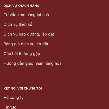
DỊCH VỤ KHÁCH HÀNG
Tư vấn xem hàng tại nhà
Dịch vụ thiết kế
Dịch vu bảo dưỡng, lắp đặt
Bảng giá dịch vụ lắp đặt
Câu hỏi thường gặp
Hướng dẫn giao nhận hàng hóa
KẾT NỐI VỚI CHÚNG TÔI
Về công ty
Tin tức