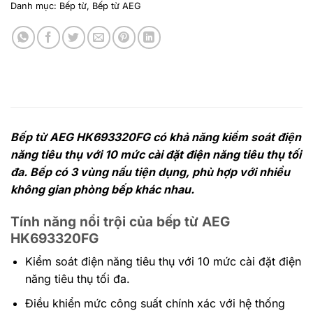
Danh mục:
Bếp từ
,
Bếp từ AEG
Bếp từ AEG HK693320FG có khả năng kiểm soát điện
năng tiêu thụ với 10 mức cài đặt điện năng tiêu thụ tối
đa. Bếp có 3 vùng nấu tiện dụng, phù hợp với nhiều
không gian phòng bếp khác nhau.
Tính năng nổi trội của bếp từ AEG
HK693320FG
Kiểm soát điện năng tiêu thụ với 10 mức cài đặt điện
năng tiêu thụ tối đa.
Điều khiển mức công suất chính xác với hệ thống