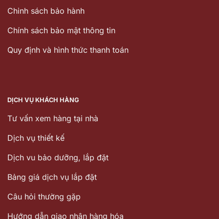
Chinh sách bảo hành
Chính sách bảo mật thông tin
Quy định và hình thức thanh toán
DỊCH VỤ KHÁCH HÀNG
Tư vấn xem hàng tại nhà
Dịch vụ thiết kế
Dịch vu bảo dưỡng, lắp đặt
Bảng giá dịch vụ lắp đặt
Câu hỏi thường gặp
Hướng dẫn giao nhận hàng hóa