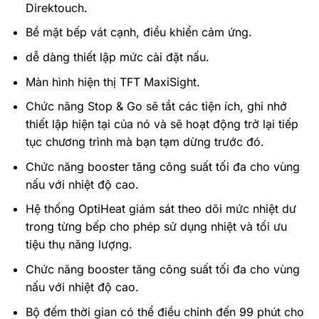
Direktouch.
Bề mặt bếp vát cạnh, điều khiển cảm ứng.
dễ dàng thiết lập mức cài đặt nấu.
Màn hình hiện thị TFT MaxiSight.
Chức năng Stop & Go sẽ tắt các tiện ích, ghi nhớ
thiết lập hiện tại của nó và sẽ hoạt động trở lại tiếp
tục chương trình mà bạn tạm dừng trước đó.
Chức năng booster tăng công suất tối đa cho vùng
nấu với nhiệt độ cao.
Hệ thống OptiHeat giám sát theo dõi mức nhiệt dư
trong từng bếp cho phép sử dụng nhiệt và tối ưu
tiệu thụ năng lượng.
Chức năng booster tăng công suất tối đa cho vùng
nấu với nhiệt độ cao.
Bộ đếm thời gian có thể điều chỉnh đến 99 phút cho