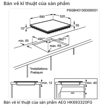
Bản vẽ kĩ thuật của sản phẩm
Bản vẽ kĩ thuật của sản phẩm AEG HK693320FG