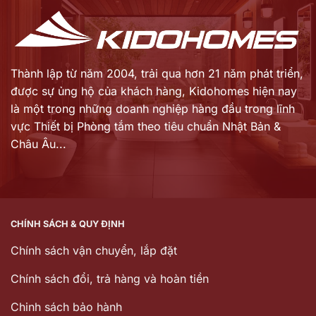
Thành lập từ năm 2004, trải qua hơn 21 năm phát triển,
được sự ủng hộ của khách hàng,
Kidohomes hiện nay
là một trong những doanh nghiệp hàng đầu trong lĩnh
vực Thiết bị Phòng tắm theo tiêu chuẩn Nhật Bản &
Châu Âu...
CHÍNH SÁCH & QUY ĐỊNH
Chính sách vận chuyển, lắp đặt
Chính sách đổi, trả hàng và hoàn tiền
Chinh sách bảo hành