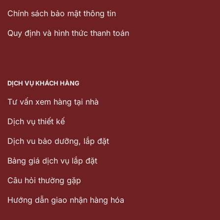
Chính sách bảo mật thông tin
Quy định và hình thức thanh toán
DỊCH VỤ KHÁCH HÀNG
Tư vấn xem hàng tại nhà
Dịch vụ thiết kế
Dịch vu bảo dưỡng, lắp đặt
Bảng giá dịch vụ lắp đặt
Câu hỏi thường gặp
Hướng dẫn giao nhận hàng hóa