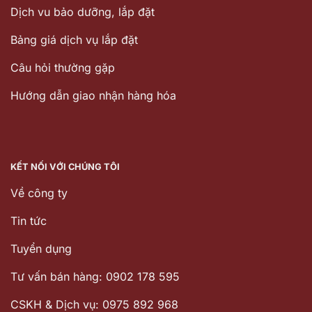
Dịch vu bảo dưỡng, lắp đặt
Bảng giá dịch vụ lắp đặt
Câu hỏi thường gặp
Hướng dẫn giao nhận hàng hóa
KẾT NỐI VỚI CHÚNG TÔI
Về công ty
Tin tức
Tuyển dụng
Tư vấn bán hàng: 0902 178 595
CSKH & Dịch vụ: 0975 892 968