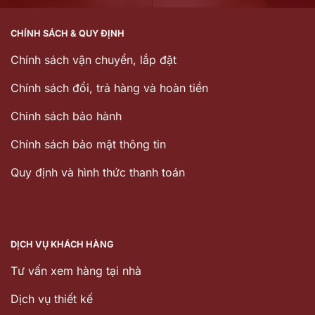
CHÍNH SÁCH & QUY ĐỊNH
Chính sách vận chuyển, lắp đặt
Chính sách đổi, trả hàng và hoàn tiền
Chinh sách bảo hành
Chính sách bảo mật thông tin
Quy định và hình thức thanh toán
DỊCH VỤ KHÁCH HÀNG
Tư vấn xem hàng tại nhà
Dịch vụ thiết kế