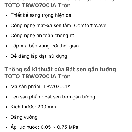
TOTO TBW07001A Tròn
Thiết kế sang trọng hiện đại
Công nghệ mat-xa sen tắm: Comfort Wave
Công nghệ an toàn chống rơi.
Lớp mạ bền vững với thời gian
Dễ dàng lắp đặt, sử dụng
Thông số kĩ thuật của Bát sen gắn tường
TOTO TBW07001A Tròn
Mã sản phẩm: TBW07001A
Tên sản phẩm: Bát sen tròn gắn tường
Kích thước: 200 mm
Dáng vuông
Áp lực nước: 0.05 ~ 0.75 MPa