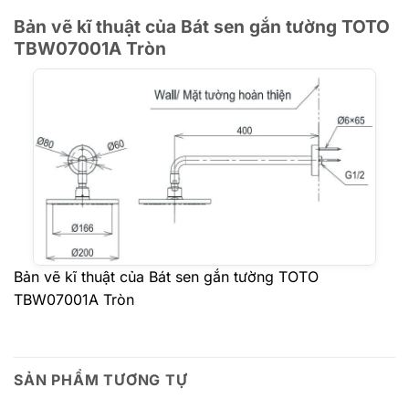
Bản vẽ kĩ thuật của Bát sen gắn tường TOTO
TBW07001A Tròn
Bản vẽ kĩ thuật của Bát sen gắn tường TOTO
TBW07001A Tròn
SẢN PHẨM TƯƠNG TỰ