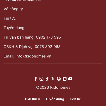
Về công ty
Tin tức
Tuyển dụng
Tư vấn bán hàng: 0902 178 595
CSKH & Dịch vụ: 0975 892 968
Email: info@kidohomes.vn
©2026 Kidohomes
Giới thiệu
Tuyển dụng
Liên hệ