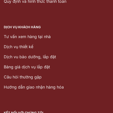
Quy định và hình thức thanh toán
DỊCH VỤ KHÁCH HÀNG
Tư vấn xem hàng tại nhà
Dịch vụ thiết kế
Dịch vu bảo dưỡng, lắp đặt
Bảng giá dịch vụ lắp đặt
Câu hỏi thường gặp
Hướng dẫn giao nhận hàng hóa
KẾT NỐI VỚI CHÚNG TÔI