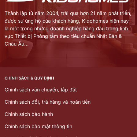
Thành lập từ năm 2004, trải qua hơn 21 năm phát triển,
được sự ủng hộ của khách hàng,
Kidohomes hiện nay
là một trong những doanh nghiệp hàng đầu trong lĩnh
vực Thiết bị Phòng tắm theo tiêu chuẩn Nhật Bản &
Châu Âu...
CHÍNH SÁCH & QUY ĐỊNH
Chính sách vận chuyển, lắp đặt
Chính sách đổi, trả hàng và hoàn tiền
Chinh sách bảo hành
Chính sách bảo mật thông tin