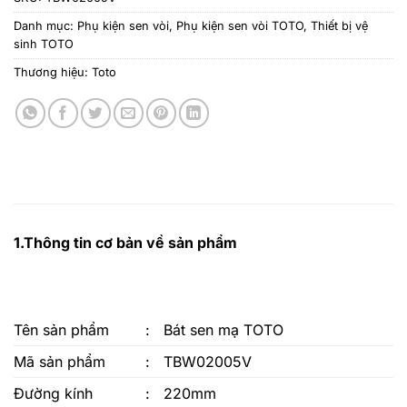
Danh mục:
Phụ kiện sen vòi
,
Phụ kiện sen vòi TOTO
,
Thiết bị vệ
sinh TOTO
Thương hiệu:
Toto
1.Thông tin cơ bản về sản phẩm
Tên sản phẩm
:
Bát sen mạ TOTO
Mã sản phẩm
:
TBW02005V
Đường kính
:
220mm