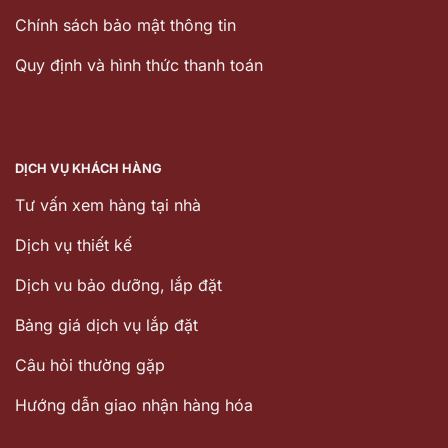
Chính sách bảo mật thông tin
Quy định và hình thức thanh toán
DỊCH VỤ KHÁCH HÀNG
Tư vấn xem hàng tại nhà
Dịch vụ thiết kế
Dịch vu bảo dưỡng, lắp đặt
Bảng giá dịch vụ lắp đặt
Câu hỏi thường gặp
Hướng dẫn giao nhận hàng hóa