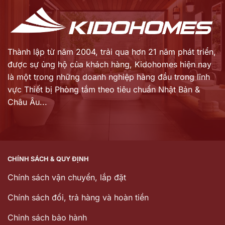
Thành lập từ năm 2004, trải qua hơn 21 năm phát triển,
được sự ủng hộ của khách hàng,
Kidohomes hiện nay
là một trong những doanh nghiệp hàng đầu trong lĩnh
vực Thiết bị Phòng tắm theo tiêu chuẩn Nhật Bản &
Châu Âu...
CHÍNH SÁCH & QUY ĐỊNH
Chính sách vận chuyển, lắp đặt
Chính sách đổi, trả hàng và hoàn tiền
Chinh sách bảo hành