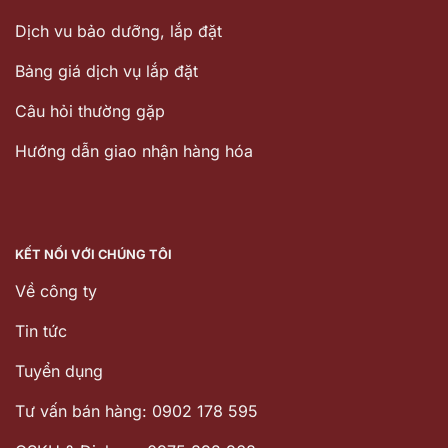
Dịch vu bảo dưỡng, lắp đặt
Bảng giá dịch vụ lắp đặt
Câu hỏi thường gặp
Hướng dẫn giao nhận hàng hóa
KẾT NỐI VỚI CHÚNG TÔI
Về công ty
Tin tức
Tuyển dụng
Tư vấn bán hàng: 0902 178 595