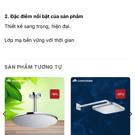
2. Đặc điểm nổi bật của sản phẩm
Thiết kế sang trọng, hiện đại.
Lớp mạ bền vững với thời gian
SẢN PHẨM TƯƠNG TỰ
-19%
-37%