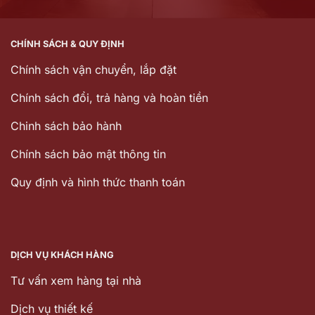
CHÍNH SÁCH & QUY ĐỊNH
Chính sách vận chuyển, lắp đặt
Chính sách đổi, trả hàng và hoàn tiền
Chinh sách bảo hành
Chính sách bảo mật thông tin
Quy định và hình thức thanh toán
DỊCH VỤ KHÁCH HÀNG
Tư vấn xem hàng tại nhà
Dịch vụ thiết kế