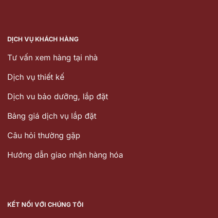
DỊCH VỤ KHÁCH HÀNG
Tư vấn xem hàng tại nhà
Dịch vụ thiết kế
Dịch vu bảo dưỡng, lắp đặt
Bảng giá dịch vụ lắp đặt
Câu hỏi thường gặp
Hướng dẫn giao nhận hàng hóa
KẾT NỐI VỚI CHÚNG TÔI