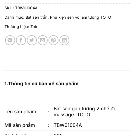
SKU:
TBW01004A
Danh mục:
Bát sen trần
,
Phụ kiện sen vòi âm tường TOTO
Thương hiệu:
Toto
1.Thông tin cơ bản về sản phẩm
Bát sen gắn tường 2 chế độ
Tên sản phẩm
:
massage TOTO
Mã sản phẩm
:
TBW01004A