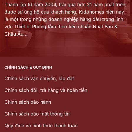
Thành lập từ năm 2004, trải qua hơn 21 năm phát triển,
được sự ủng hộ của khách hàng,
Kidohomes hiện nay
là một trong những doanh nghiệp hàng đầu trong lĩnh
vực Thiết bị Phòng tắm theo tiêu chuẩn Nhật Bản &
Châu Âu...
CHÍNH SÁCH & QUY ĐỊNH
Chính sách vận chuyển, lắp đặt
Chính sách đổi, trả hàng và hoàn tiền
Chinh sách bảo hành
Chính sách bảo mật thông tin
Quy định và hình thức thanh toán