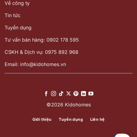
Về công ty
Tin tức
Tuyển dụng
Tư vấn bán hàng: 0902 178 595
CSKH & Dịch vụ: 0975 892 968
Email: info@kidohomes.vn
©2026 Kidohomes
Giới thiệu
Tuyển dụng
Liên hệ