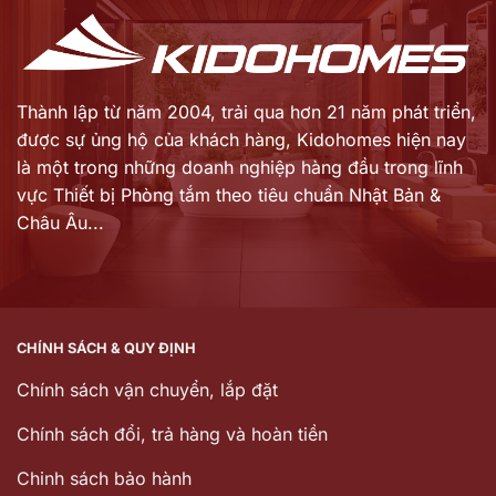
Thành lập từ năm 2004, trải qua hơn 21 năm phát triển,
được sự ủng hộ của khách hàng,
Kidohomes hiện nay
là một trong những doanh nghiệp hàng đầu trong lĩnh
vực Thiết bị Phòng tắm theo tiêu chuẩn Nhật Bản &
Châu Âu...
CHÍNH SÁCH & QUY ĐỊNH
Chính sách vận chuyển, lắp đặt
Chính sách đổi, trả hàng và hoàn tiền
Chinh sách bảo hành