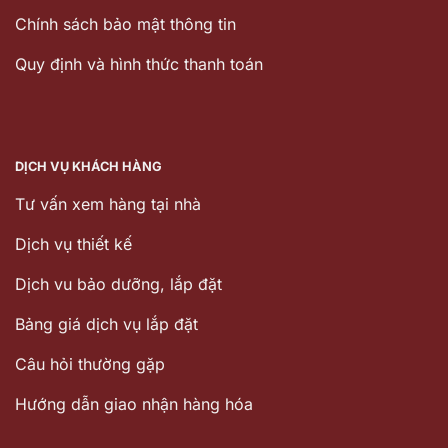
Chính sách bảo mật thông tin
Quy định và hình thức thanh toán
DỊCH VỤ KHÁCH HÀNG
Tư vấn xem hàng tại nhà
Dịch vụ thiết kế
Dịch vu bảo dưỡng, lắp đặt
Bảng giá dịch vụ lắp đặt
Câu hỏi thường gặp
Hướng dẫn giao nhận hàng hóa