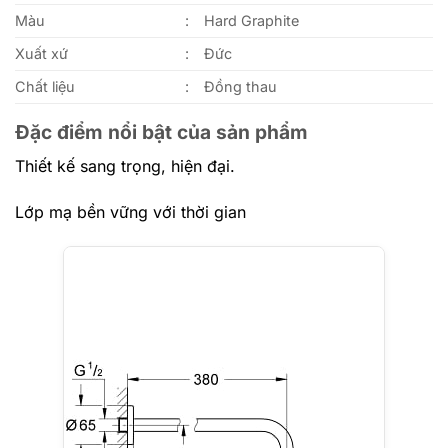
Màu
:
Hard Graphite
Xuất xứ
:
Đức
Chất liệu
:
Đồng thau
Đặc điểm nổi bật của sản phẩm
Thiết kế sang trọng, hiện đại.
Lớp mạ bền vững với thời gian