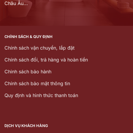
Châu Âu...
CHÍNH SÁCH & QUY ĐỊNH
Chính sách vận chuyển, lắp đặt
Chính sách đổi, trả hàng và hoàn tiền
Chinh sách bảo hành
Chính sách bảo mật thông tin
Quy định và hình thức thanh toán
DỊCH VỤ KHÁCH HÀNG