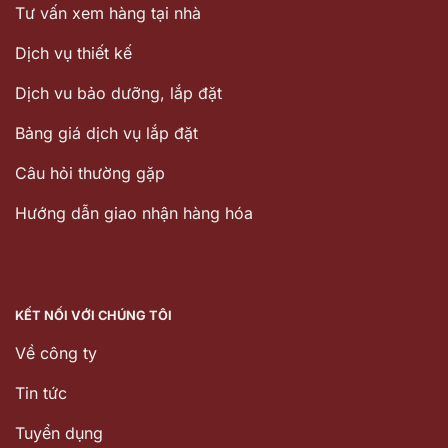
Tư vấn xem hàng tại nhà
Dịch vụ thiết kế
Dịch vu bảo dưỡng, lắp đặt
Bảng giá dịch vụ lắp đặt
Câu hỏi thường gặp
Hướng dẫn giao nhận hàng hóa
KẾT NỐI VỚI CHÚNG TÔI
Về công ty
Tin tức
Tuyển dụng