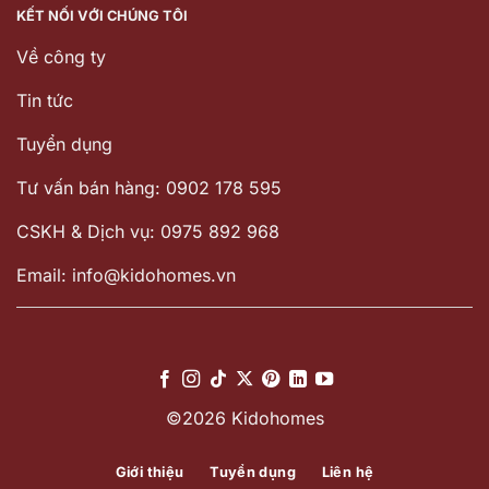
KẾT NỐI VỚI CHÚNG TÔI
Về công ty
Tin tức
Tuyển dụng
Tư vấn bán hàng: 0902 178 595
CSKH & Dịch vụ: 0975 892 968
Email: info@kidohomes.vn
©2026 Kidohomes
Giới thiệu
Tuyển dụng
Liên hệ