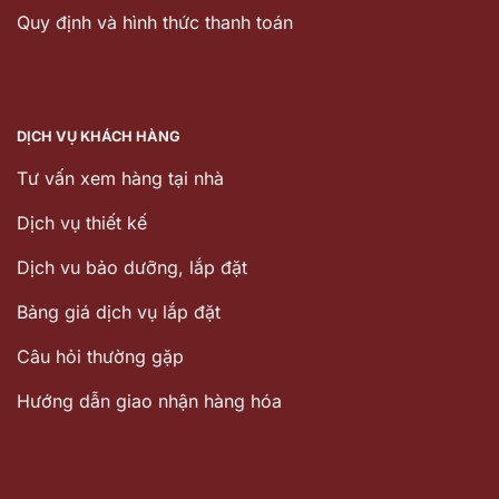
Quy định và hình thức thanh toán
DỊCH VỤ KHÁCH HÀNG
Tư vấn xem hàng tại nhà
Dịch vụ thiết kế
Dịch vu bảo dưỡng, lắp đặt
Bảng giá dịch vụ lắp đặt
Câu hỏi thường gặp
Hướng dẫn giao nhận hàng hóa