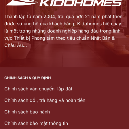
Thành lập từ năm 2004, trải qua hơn 21 năm phát triển,
được sự ủng hộ của khách hàng,
Kidohomes hiện nay
là một trong những doanh nghiệp hàng đầu trong lĩnh
vực Thiết bị Phòng tắm theo tiêu chuẩn Nhật Bản &
Châu Âu...
CHÍNH SÁCH & QUY ĐỊNH
Chính sách vận chuyển, lắp đặt
Chính sách đổi, trả hàng và hoàn tiền
Chinh sách bảo hành
Chính sách bảo mật thông tin