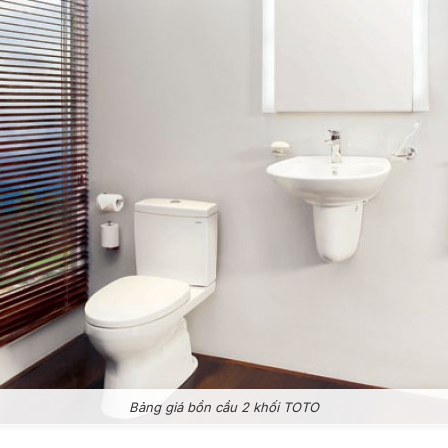
Bảng giá bồn cầu 2 khối TOTO