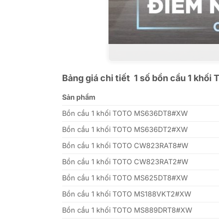
Bảng giá chi tiết 1 số bồn cầu 1 khố
Sản phẩm
Bồn cầu 1 khối TOTO MS636DT8#XW
Bồn cầu 1 khối TOTO MS636DT2#XW
Bồn cầu 1 khối TOTO CW823RAT8#W
Bồn cầu 1 khối TOTO CW823RAT2#W
Bồn cầu 1 khối TOTO MS625DT8#XW
Bồn cầu 1 khối TOTO MS188VKT2#XW
Bồn cầu 1 khối TOTO MS889DRT8#XW