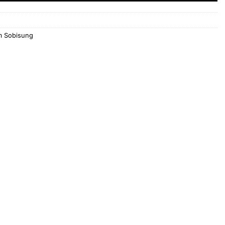
m Sobisung