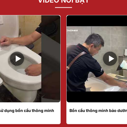
VIDEO NỔI BẬT
sử dụng bồn cầu thông minh
Bồn cầu thông minh bảo dưỡn