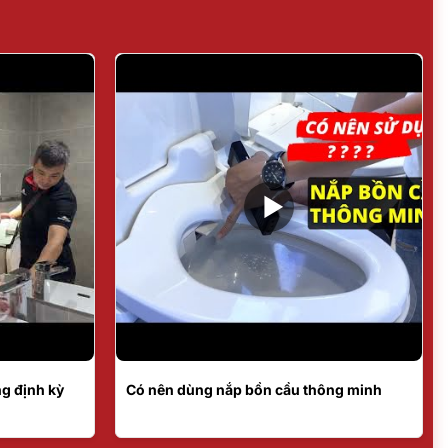
g định kỳ
Có nên dùng nắp bồn cầu thông minh