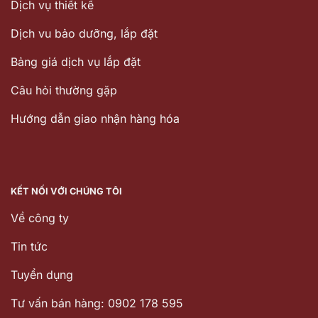
Dịch vụ thiết kế
Dịch vu bảo dưỡng, lắp đặt
Bảng giá dịch vụ lắp đặt
Câu hỏi thường gặp
Hướng dẫn giao nhận hàng hóa
KẾT NỐI VỚI CHÚNG TÔI
Về công ty
Tin tức
Tuyển dụng
Tư vấn bán hàng: 0902 178 595