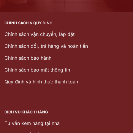
CHÍNH SÁCH & QUY ĐỊNH
Chính sách vận chuyển, lắp đặt
Chính sách đổi, trả hàng và hoàn tiền
Chinh sách bảo hành
Chính sách bảo mật thông tin
Quy định và hình thức thanh toán
DỊCH VỤ KHÁCH HÀNG
Tư vấn xem hàng tại nhà