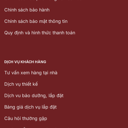
Chinh sách bảo hành
Chính sách bảo mật thông tin
Quy định và hình thức thanh toán
DỊCH VỤ KHÁCH HÀNG
Tư vấn xem hàng tại nhà
Dịch vụ thiết kế
Dịch vu bảo dưỡng, lắp đặt
Bảng giá dịch vụ lắp đặt
Câu hỏi thường gặp