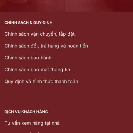
CHÍNH SÁCH & QUY ĐỊNH
Chính sách vận chuyển, lắp đặt
Chính sách đổi, trả hàng và hoàn tiền
Chinh sách bảo hành
Chính sách bảo mật thông tin
Quy định và hình thức thanh toán
DỊCH VỤ KHÁCH HÀNG
Tư vấn xem hàng tại nhà