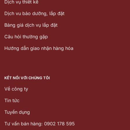
Dịch vụ thiết kế
Dịch vu bảo dưỡng, lắp đặt
Bảng giá dịch vụ lắp đặt
Câu hỏi thường gặp
Hướng dẫn giao nhận hàng hóa
KẾT NỐI VỚI CHÚNG TÔI
Về công ty
Tin tức
Tuyển dụng
Tư vấn bán hàng: 0902 178 595