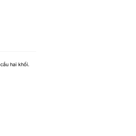
cầu hai khối.