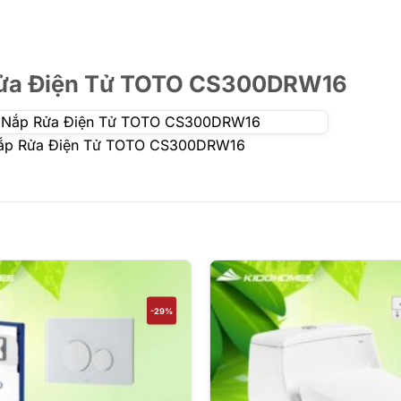
 Rửa Điện Tử TOTO CS300DRW16
 Nắp Rửa Điện Tử TOTO CS300DRW16
-29%