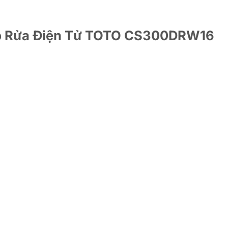
Nắp Rửa Điện Tử TOTO CS300DRW16