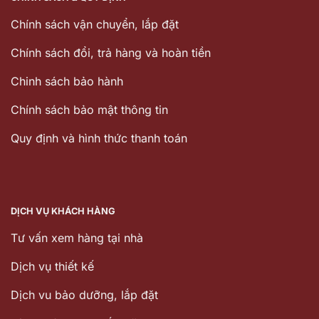
Chính sách vận chuyển, lắp đặt
Chính sách đổi, trả hàng và hoàn tiền
Chinh sách bảo hành
Chính sách bảo mật thông tin
Quy định và hình thức thanh toán
DỊCH VỤ KHÁCH HÀNG
Tư vấn xem hàng tại nhà
Dịch vụ thiết kế
Dịch vu bảo dưỡng, lắp đặt