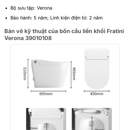
Bộ sưu tập: Verona
Bảo hành: 5 năm; Linh kiện điện tử: 2 năm
Bản vẽ kỹ thuật của bồn cầu liền khối Fratini
Verona 39010108