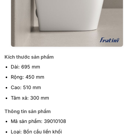
Kích thước sản phẩm
Dài: 695 mm
Rộng: 450 mm
Cao: 510 mm
Tâm xả: 300 mm
Thông tin sản phẩm
Mã sản phẩm: 39010108
Loại: Bồn cầu liền khối