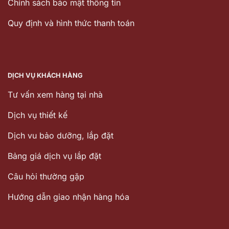
Chính sách bảo mật thông tin
Quy định và hình thức thanh toán
DỊCH VỤ KHÁCH HÀNG
Tư vấn xem hàng tại nhà
Dịch vụ thiết kế
Dịch vu bảo dưỡng, lắp đặt
Bảng giá dịch vụ lắp đặt
Câu hỏi thường gặp
Hướng dẫn giao nhận hàng hóa