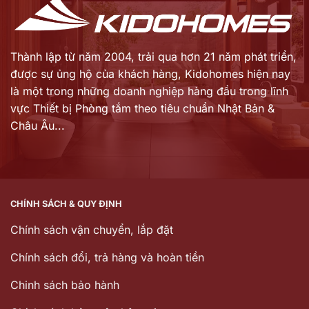
Thành lập từ năm 2004, trải qua hơn 21 năm phát triển,
được sự ủng hộ của khách hàng,
Kidohomes hiện nay
là một trong những doanh nghiệp hàng đầu trong lĩnh
vực Thiết bị Phòng tắm theo tiêu chuẩn Nhật Bản &
Châu Âu...
CHÍNH SÁCH & QUY ĐỊNH
Chính sách vận chuyển, lắp đặt
Chính sách đổi, trả hàng và hoàn tiền
Chinh sách bảo hành