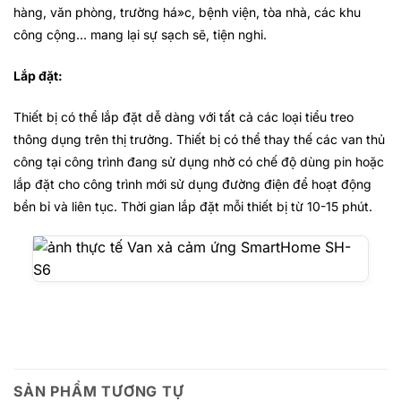
hàng, văn phòng, trường há»c, bệnh viện, tòa nhà, các khu
công cộng… mang lại sự sạch sẽ, tiện nghi.
Lắp đặt:
Thiết bị có thể lắp đặt dễ dàng với tất cả các loại tiểu treo
thông dụng trên thị trường. Thiết bị có thể thay thế các van thủ
công tại công trình đang sử dụng nhờ có chế độ dùng pin hoặc
lắp đặt cho công trình mới sử dụng đường điện để hoạt động
bền bỉ và liên tục
. Thời gian lắp đặt mỗi thiết bị từ 10-15 phút.
SẢN PHẨM TƯƠNG TỰ