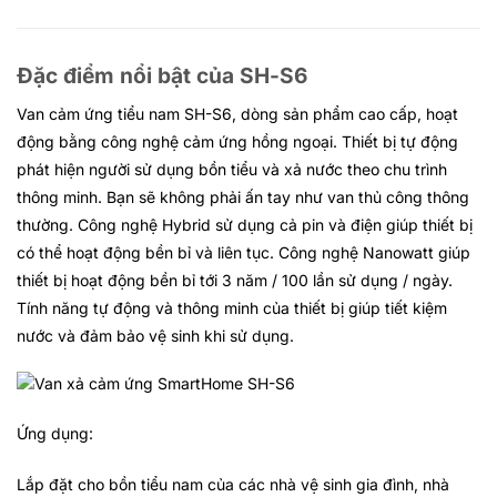
Đặc điểm nổi bật của SH-S6
Van cảm ứng tiểu nam SH-S6, dòng sản phẩm cao cấp, hoạt
động bằng công nghệ cảm ứng hồng ngoại. Thiết bị tự động
phát hiện người sử dụng bồn tiểu và xả nước theo chu trình
thông minh. Bạn sẽ không phải ấn tay như van thủ công thông
thường. Công nghệ Hybrid sử dụng cả pin và điện giúp thiết bị
có thể hoạt động bền bỉ và liên tục. Công nghệ Nanowatt giúp
thiết bị hoạt động bền bỉ tới 3 năm / 100 lần sử dụng / ngày.
Tính năng tự động và thông minh của thiết bị giúp tiết kiệm
nước và đảm bảo vệ sinh khi sử dụng.
Ứng dụng:
Lắp đặt cho bồn tiểu nam của các nhà vệ sinh gia đình, nhà