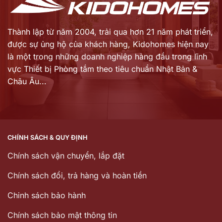
Thành lập từ năm 2004, trải qua hơn 21 năm phát triển,
được sự ủng hộ của khách hàng,
Kidohomes hiện nay
là một trong những doanh nghiệp hàng đầu trong lĩnh
vực Thiết bị Phòng tắm theo tiêu chuẩn Nhật Bản &
Châu Âu...
CHÍNH SÁCH & QUY ĐỊNH
Chính sách vận chuyển, lắp đặt
Chính sách đổi, trả hàng và hoàn tiền
Chinh sách bảo hành
Chính sách bảo mật thông tin