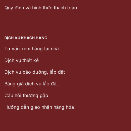
Quy định và hình thức thanh toán
DỊCH VỤ KHÁCH HÀNG
Tư vấn xem hàng tại nhà
Dịch vụ thiết kế
Dịch vu bảo dưỡng, lắp đặt
Bảng giá dịch vụ lắp đặt
Câu hỏi thường gặp
Hướng dẫn giao nhận hàng hóa