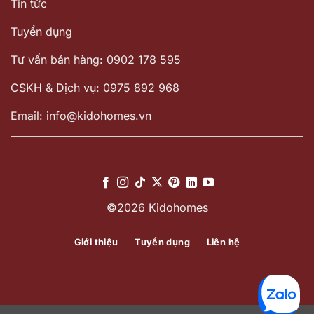
Tin tức
Tuyển dụng
Tư vấn bán hàng: 0902 178 595
CSKH & Dịch vụ: 0975 892 968
Email: info@kidohomes.vn
©2026 Kidohomes
Giới thiệu
Tuyển dụng
Liên hệ