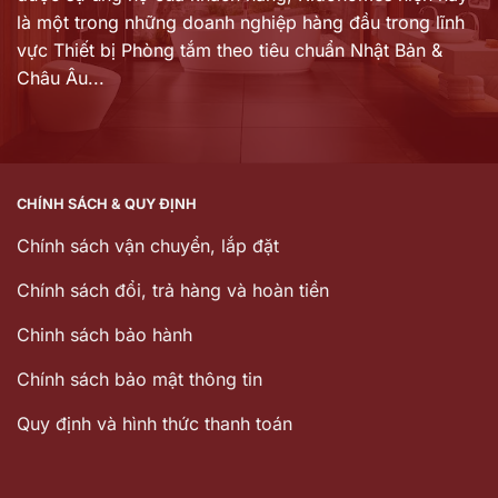
là một trong những doanh nghiệp hàng đầu trong lĩnh
vực Thiết bị Phòng tắm theo tiêu chuẩn Nhật Bản &
Châu Âu...
CHÍNH SÁCH & QUY ĐỊNH
Chính sách vận chuyển, lắp đặt
Chính sách đổi, trả hàng và hoàn tiền
Chinh sách bảo hành
Chính sách bảo mật thông tin
Quy định và hình thức thanh toán