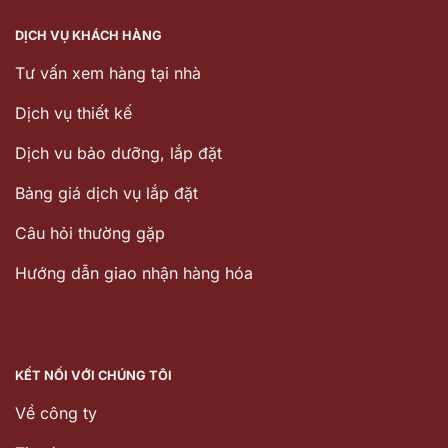
DỊCH VỤ KHÁCH HÀNG
Tư vấn xem hàng tại nhà
Dịch vụ thiết kế
Dịch vu bảo dưỡng, lắp đặt
Bảng giá dịch vụ lắp đặt
Câu hỏi thường gặp
Hướng dẫn giao nhận hàng hóa
KẾT NỐI VỚI CHÚNG TÔI
Về công ty