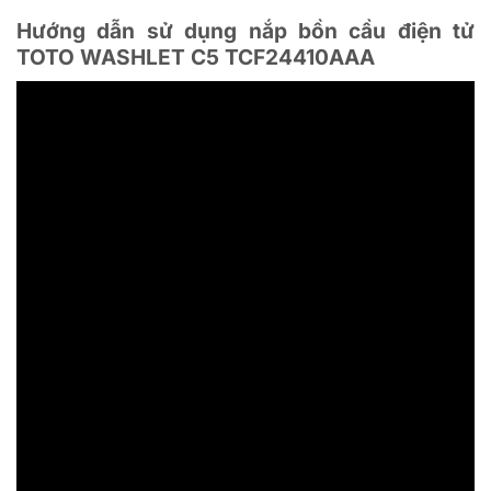
Hướng dẫn sử dụng nắp bồn cầu điện tử
TOTO WASHLET C5 TCF24410AAA