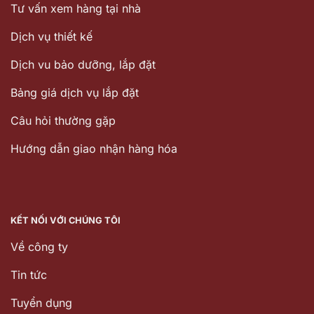
Tư vấn xem hàng tại nhà
Dịch vụ thiết kế
Dịch vu bảo dưỡng, lắp đặt
Bảng giá dịch vụ lắp đặt
Câu hỏi thường gặp
Hướng dẫn giao nhận hàng hóa
KẾT NỐI VỚI CHÚNG TÔI
Về công ty
Tin tức
Tuyển dụng