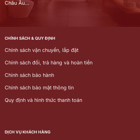
Châu Âu...
CHÍNH SÁCH & QUY ĐỊNH
Chính sách vận chuyển, lắp đặt
Chính sách đổi, trả hàng và hoàn tiền
Chinh sách bảo hành
Chính sách bảo mật thông tin
Quy định và hình thức thanh toán
DỊCH VỤ KHÁCH HÀNG