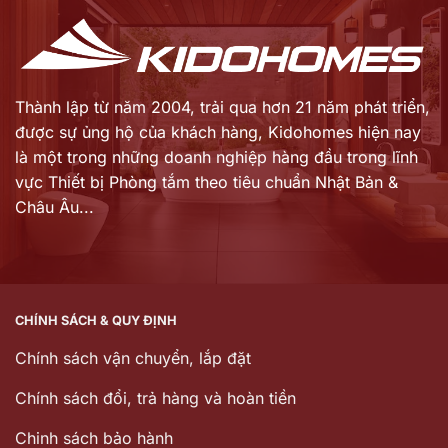
Thành lập từ năm 2004, trải qua hơn 21 năm phát triển,
được sự ủng hộ của khách hàng,
Kidohomes hiện nay
là một trong những doanh nghiệp hàng đầu trong lĩnh
vực Thiết bị Phòng tắm theo tiêu chuẩn Nhật Bản &
Châu Âu...
CHÍNH SÁCH & QUY ĐỊNH
Chính sách vận chuyển, lắp đặt
Chính sách đổi, trả hàng và hoàn tiền
Chinh sách bảo hành