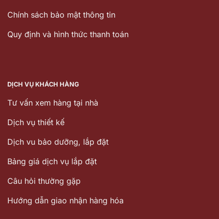
Chính sách bảo mật thông tin
Quy định và hình thức thanh toán
DỊCH VỤ KHÁCH HÀNG
Tư vấn xem hàng tại nhà
Dịch vụ thiết kế
Dịch vu bảo dưỡng, lắp đặt
Bảng giá dịch vụ lắp đặt
Câu hỏi thường gặp
Hướng dẫn giao nhận hàng hóa