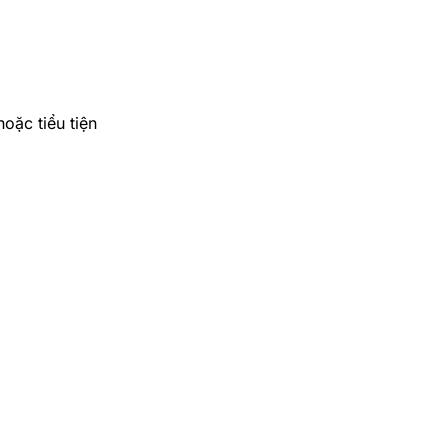
oặc tiểu tiện