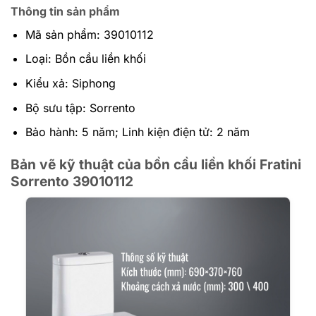
Thông tin sản phẩm
Mã sản phẩm: 39010112
Loại: Bồn cầu liền khối
Kiểu xả: Siphong
Bộ sưu tập: Sorrento
Bảo hành: 5 năm; Linh kiện điện tử: 2 năm
Bản vẽ kỹ thuật của bồn cầu liền khối Fratini
Sorrento 39010112