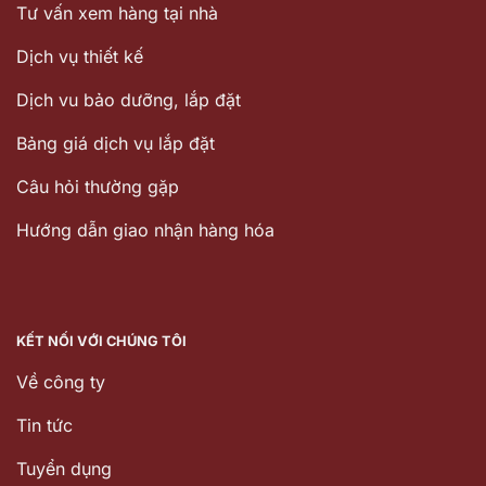
Tư vấn xem hàng tại nhà
Dịch vụ thiết kế
Dịch vu bảo dưỡng, lắp đặt
Bảng giá dịch vụ lắp đặt
Câu hỏi thường gặp
Hướng dẫn giao nhận hàng hóa
KẾT NỐI VỚI CHÚNG TÔI
Về công ty
Tin tức
Tuyển dụng