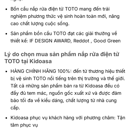
Bồn cầu nắp rửa điện tử TOTO mang đến trải
nghiệm phương thức vệ sinh hoàn toàn mới, nâng
cao chất lượng cuộc sống.
Sản phẩm bồn cầu TOTO đạt các giải thưởng về
thiết kế: IF DESIGN AWARD, Reddot , Good Green
Lý do chọn mua sản phẩm nắp rửa điện tử
TOTO tại Kidoasa
HÀNG CHÍNH HÃNG 100%: đến
từ thương hiệu thiết
bị vệ sinh TOTO nổi tiếng trên thị trường và thế giới.
Tất cả những sản phẩm bán ra từ Kidoasa đều có
đầy đủ tem mác, nguồn gốc xuất xứ và được đảm
bảo tối đa về kiểu dáng, chất lượng từ nhà cung
cấp.
Kidoasa phục vụ khách hàng với phương châm: Tận
tâm phục vụ