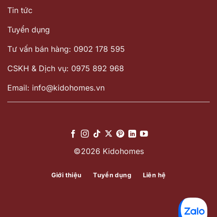
Tin tức
Tuyển dụng
Tư vấn bán hàng: 0902 178 595
CSKH & Dịch vụ: 0975 892 968
Email: info@kidohomes.vn
©2026 Kidohomes
Giới thiệu
Tuyển dụng
Liên hệ