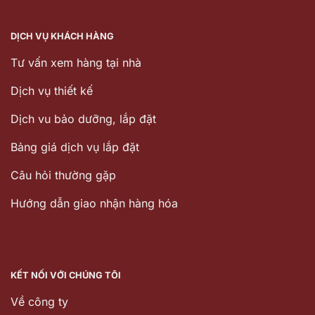
DỊCH VỤ KHÁCH HÀNG
Tư vấn xem hàng tại nhà
Dịch vụ thiết kế
Dịch vu bảo dưỡng, lắp đặt
Bảng giá dịch vụ lắp đặt
Câu hỏi thường gặp
Hướng dẫn giao nhận hàng hóa
KẾT NỐI VỚI CHÚNG TÔI
Về công ty