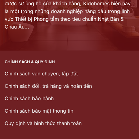
được sự ủng hộ của khách hàng,
Kidohomes hiện nay
là một trong những doanh nghiệp hàng đầu trong lĩnh
vực Thiết bị Phòng tắm theo tiêu chuẩn Nhật Bản &
Châu Âu...
CHÍNH SÁCH & QUY ĐỊNH
Chính sách vận chuyển, lắp đặt
Chính sách đổi, trả hàng và hoàn tiền
Chinh sách bảo hành
Chính sách bảo mật thông tin
Quy định và hình thức thanh toán