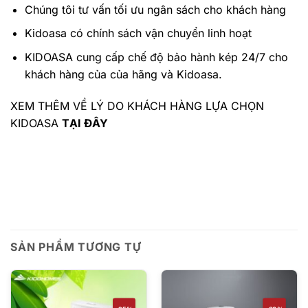
Chúng tôi tư vấn tối ưu ngân sách cho khách hàng
Kidoasa có chính sách vận chuyển linh hoạt
KIDOASA cung cấp chế độ bảo hành kép 24/7 cho
khách hàng của của hãng và Kidoasa.
XEM THÊM VỀ LÝ DO KHÁCH HÀNG LỰA CHỌN
KIDOASA
TẠI ĐÂY
SẢN PHẨM TƯƠNG TỰ