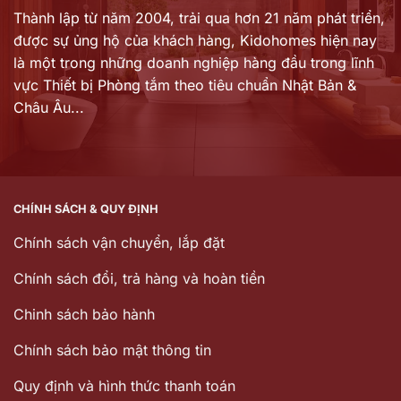
Thành lập từ năm 2004, trải qua hơn 21 năm phát triển,
được sự ủng hộ của khách hàng,
Kidohomes hiện nay
là một trong những doanh nghiệp hàng đầu trong lĩnh
vực Thiết bị Phòng tắm theo tiêu chuẩn Nhật Bản &
Châu Âu...
CHÍNH SÁCH & QUY ĐỊNH
Chính sách vận chuyển, lắp đặt
Chính sách đổi, trả hàng và hoàn tiền
Chinh sách bảo hành
Chính sách bảo mật thông tin
Quy định và hình thức thanh toán