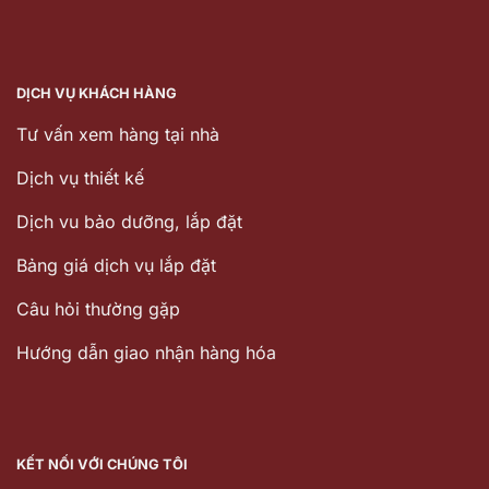
DỊCH VỤ KHÁCH HÀNG
Tư vấn xem hàng tại nhà
Dịch vụ thiết kế
Dịch vu bảo dưỡng, lắp đặt
Bảng giá dịch vụ lắp đặt
Câu hỏi thường gặp
Hướng dẫn giao nhận hàng hóa
KẾT NỐI VỚI CHÚNG TÔI