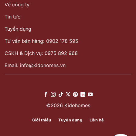
Về công ty
Tin tức
Tuyển dụng
Tư vấn bán hàng: 0902 178 595
CSKH & Dịch vụ: 0975 892 968
Email: info@kidohomes.vn
©2026 Kidohomes
Giới thiệu
Tuyển dụng
Liên hệ