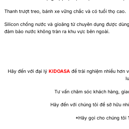
Thanh trượt treo, bánh xe vững chắc và có tuổi thọ cao.
Silicon chống nước và gioăng từ chuyên dụng được dùng 
đảm bảo nước không tràn ra khu vực bên ngoài.
Hãy đến với đại lý
KIDOASA
để trải nghiệm nhiều hơn 
l
Tư vấn chăm sóc khách hàng, gia
Hãy đến với chúng tôi để sở hữu nh
*Hãy gọi cho chúng tôi