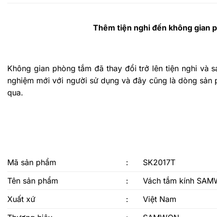
Thêm tiện nghi đến không gian 
Không gian phòng tắm đã thay đổi trở lên tiện nghi và 
nghiệm mới với người sử dụng và đây cũng là dòng sản 
qua.
Mã sản phẩm
:
SK2017T
Tên sản phẩm
:
Vách tắm kính SA
Xuất xứ
:
Việt Nam