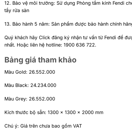
12. Bảo vệ môi trường: Sử dụng Phòng tắm kính Fendi cho
tẩy rửa sàn
13. Bảo hành 5 năm: Sản phẩm được bảo hành chính hãn
Quý khách hãy Click đăng ký nhận tư vấn từ Fendi để đư
nhất. Hoặc liên hệ hotline: 1900 636 722.
Bảng giá tham khảo
Màu Gold: 26.552.000
Màu Black: 24.234.000
Màu Grey: 26.552.000
Kích thước bộ sẵn: 1300 x 1300 x 2000 mm
Chú ý: Giá trên chưa bao gồm VAT