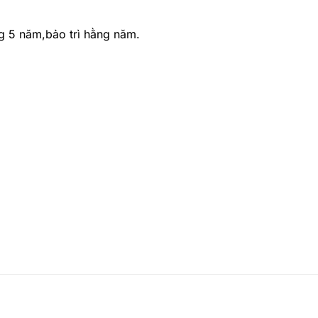
g 5 năm,bảo trì hằng năm.