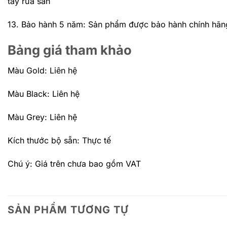
tẩy rửa sàn
13. Bảo hành 5 năm: Sản phẩm được bảo hành chính hãn
Bảng giá tham khảo
Màu Gold: Liên hệ
Màu Black: Liên hệ
Màu Grey: Liên hệ
Kích thước bộ sẵn: Thực tế
Chú ý: Giá trên chưa bao gồm VAT
SẢN PHẨM TƯƠNG TỰ