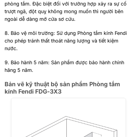
phòng tắm. Đặc biệt đối với trường hợp xảy ra sự cố
trượt ngã, đột quỵ không mong muốn thì người bên
ngoài dễ dàng mở cửa sơ cứu.
8. Bảo vệ môi trường: Sử dụng Phòng tắm kính Fendi
cho phép tránh thất thoát năng lượng và tiết kiệm
nước.
9. Bảo hành 5 năm: Sản phẩm được bảo hành chính
hãng 5 năm.
Bản vẽ kỹ thuật bộ sản phẩm Phòng tắm
kính Fendi FDG-3X3