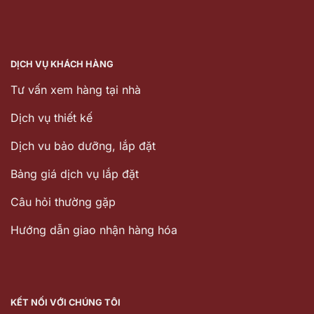
DỊCH VỤ KHÁCH HÀNG
Tư vấn xem hàng tại nhà
Dịch vụ thiết kế
Dịch vu bảo dưỡng, lắp đặt
Bảng giá dịch vụ lắp đặt
Câu hỏi thường gặp
Hướng dẫn giao nhận hàng hóa
KẾT NỐI VỚI CHÚNG TÔI