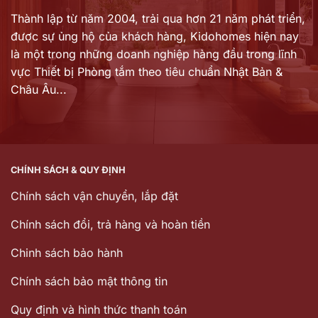
Thành lập từ năm 2004, trải qua hơn 21 năm phát triển,
được sự ủng hộ của khách hàng,
Kidohomes hiện nay
là một trong những doanh nghiệp hàng đầu trong lĩnh
vực Thiết bị Phòng tắm theo tiêu chuẩn Nhật Bản &
Châu Âu...
CHÍNH SÁCH & QUY ĐỊNH
Chính sách vận chuyển, lắp đặt
Chính sách đổi, trả hàng và hoàn tiền
Chinh sách bảo hành
Chính sách bảo mật thông tin
Quy định và hình thức thanh toán