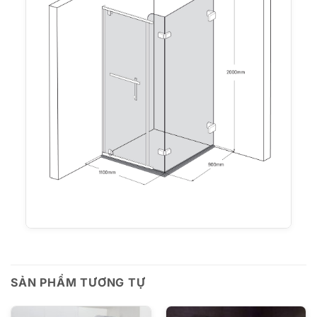
SẢN PHẨM TƯƠNG TỰ