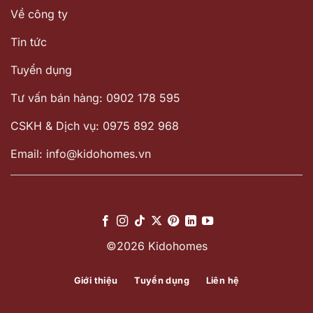
Về công ty
Tin tức
Tuyển dụng
Tư vấn bán hàng: 0902 178 595
CSKH & Dịch vụ: 0975 892 968
Email: info@kidohomes.vn
©2026 Kidohomes
Giới thiệu
Tuyển dụng
Liên hệ