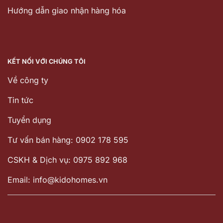
Hướng dẫn giao nhận hàng hóa
KẾT NỐI VỚI CHÚNG TÔI
Về công ty
Tin tức
Tuyển dụng
Tư vấn bán hàng: 0902 178 595
CSKH & Dịch vụ: 0975 892 968
Email: info@kidohomes.vn