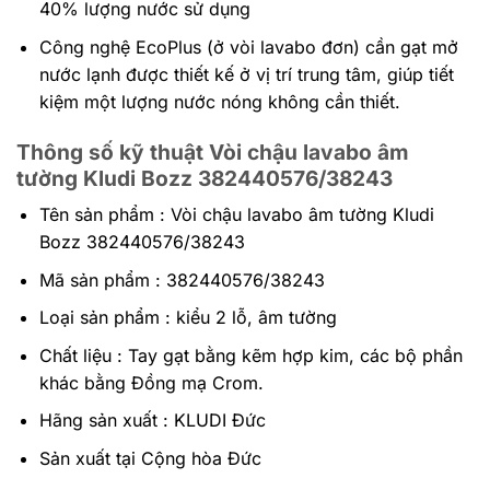
40% lượng nước sử dụng
Công nghệ EcoPlus (ở vòi lavabo đơn) cần gạt mở
nước lạnh được thiết kế ở vị trí trung tâm, giúp tiết
kiệm một lượng nước nóng không cần thiết.
Thông số kỹ thuật Vòi chậu lavabo âm
tường Kludi Bozz 382440576/38243
Tên sản phẩm : Vòi chậu lavabo âm tường Kludi
Bozz 382440576/38243
Mã sản phẩm : 382440576/38243
Loại sản phẩm : kiểu 2 lỗ, âm tường
Chất liệu : Tay gạt bằng kẽm hợp kim, các bộ phần
khác bằng Đồng mạ Crom.
Hãng sản xuất : KLUDI Đức
Sản xuất tại Cộng hòa Đức