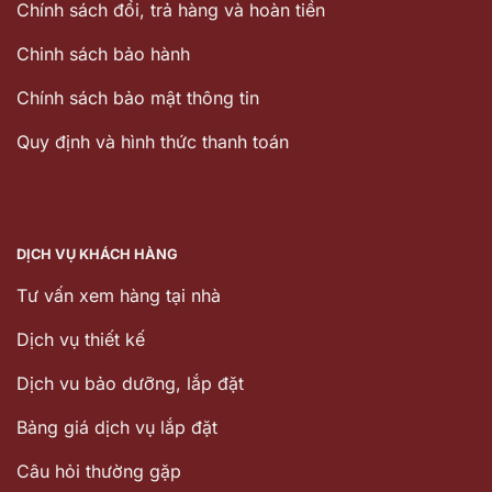
Chính sách đổi, trả hàng và hoàn tiền
Chinh sách bảo hành
Chính sách bảo mật thông tin
Quy định và hình thức thanh toán
DỊCH VỤ KHÁCH HÀNG
Tư vấn xem hàng tại nhà
Dịch vụ thiết kế
Dịch vu bảo dưỡng, lắp đặt
Bảng giá dịch vụ lắp đặt
Câu hỏi thường gặp