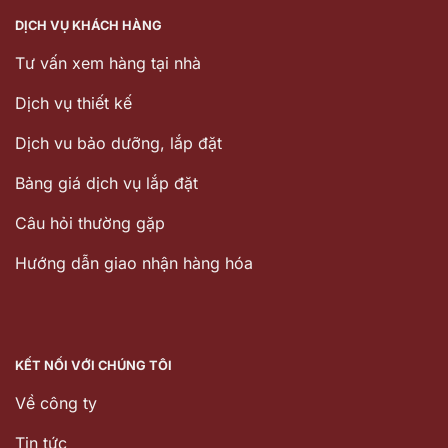
DỊCH VỤ KHÁCH HÀNG
Tư vấn xem hàng tại nhà
Dịch vụ thiết kế
Dịch vu bảo dưỡng, lắp đặt
Bảng giá dịch vụ lắp đặt
Câu hỏi thường gặp
Hướng dẫn giao nhận hàng hóa
KẾT NỐI VỚI CHÚNG TÔI
Về công ty
Tin tức