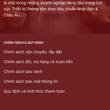
là một trong những doanh nghiệp hàng đầu trong lĩnh
vực Thiết bị Phòng tắm theo tiêu chuẩn Nhật Bản &
Châu Âu...
CHÍNH SÁCH & QUY ĐỊNH
Chính sách vận chuyển, lắp đặt
Chính sách đổi, trả hàng và hoàn tiền
Chinh sách bảo hành
Chính sách bảo mật thông tin
Quy định và hình thức thanh toán