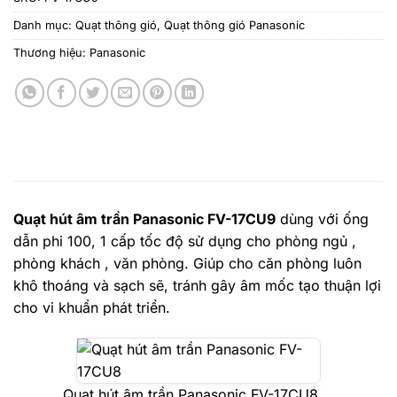
Danh mục:
Quạt thông gió
,
Quạt thông gió Panasonic
Thương hiệu:
Panasonic
Quạt hút âm trần Panasonic FV-17CU9
dùng với ống
dẫn phi 100, 1 cấp tốc độ sử dụng cho phòng ngủ ,
phòng khách , văn phòng. Giúp cho căn phòng luôn
khô thoáng và sạch sẽ, tránh gây âm mốc tạo thuận lợi
cho vi khuẩn phát triển.
Quạt hút âm trần Panasonic FV-17CU8