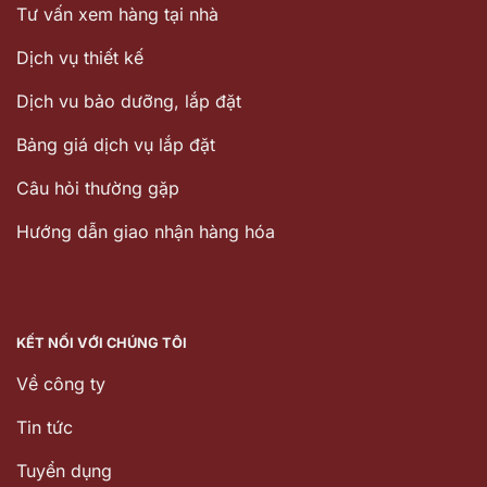
Tư vấn xem hàng tại nhà
Dịch vụ thiết kế
Dịch vu bảo dưỡng, lắp đặt
Bảng giá dịch vụ lắp đặt
Câu hỏi thường gặp
Hướng dẫn giao nhận hàng hóa
KẾT NỐI VỚI CHÚNG TÔI
Về công ty
Tin tức
Tuyển dụng