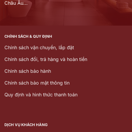
Châu Âu...
CHÍNH SÁCH & QUY ĐỊNH
Chính sách vận chuyển, lắp đặt
Chính sách đổi, trả hàng và hoàn tiền
Chinh sách bảo hành
Chính sách bảo mật thông tin
Quy định và hình thức thanh toán
DỊCH VỤ KHÁCH HÀNG