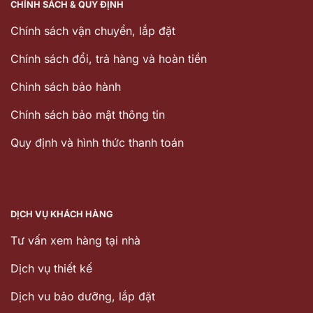
CHÍNH SÁCH & QUY ĐỊNH
Chính sách vận chuyển, lắp đặt
Chính sách đổi, trả hàng và hoàn tiền
Chinh sách bảo hành
Chính sách bảo mật thông tin
Quy định và hình thức thanh toán
DỊCH VỤ KHÁCH HÀNG
Tư vấn xem hàng tại nhà
Dịch vụ thiết kế
Dịch vu bảo dưỡng, lắp đặt