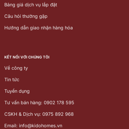
Bảng giá dịch vụ lắp đặt
Câu hỏi thường gặp
Hướng dẫn giao nhận hàng hóa
KẾT NỐI VỚI CHÚNG TÔI
Về công ty
Tin tức
Tuyển dụng
Tư vấn bán hàng: 0902 178 595
CSKH & Dịch vụ: 0975 892 968
Email: info@kidohomes.vn